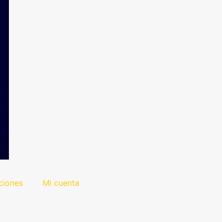
ciones
Mi cuenta