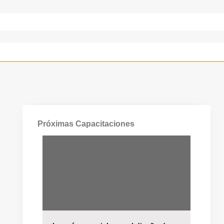
Próximas Capacitaciones