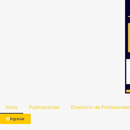
Inicio
Publicaciones
Directorio de Profesionale
Ingresar