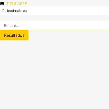
TITULARES
Patrocinadores
Resultados