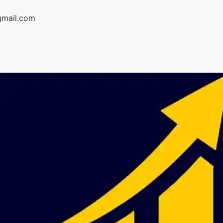
gmail.com