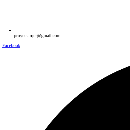
proyectarqcr@gmail.com
Facebook