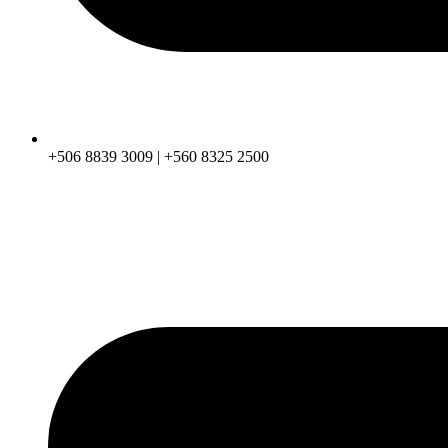
+506 8839 3009 | +560 8325 2500