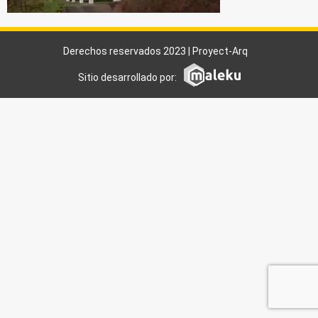
Derechos reservados 2023 | Proyect-Arq
Sitio desarrollado por: