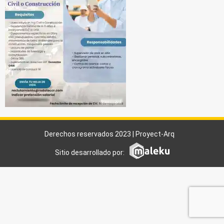
Derechos reservados 2023 | Proyect-Arq
Sitio desarrollado por: