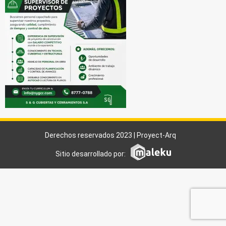
Derechos reservados 2023 | Proyect-Arq
Sitio desarrollado por: