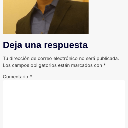
Deja una respuesta
Tu dirección de correo electrónico no será publicada.
Los campos obligatorios están marcados con
*
Comentario
*