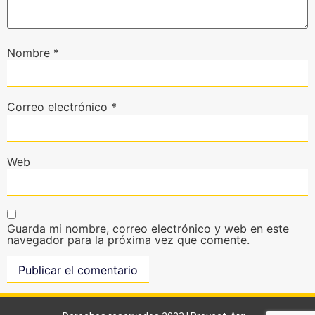
Nombre
*
Correo electrónico
*
Web
Guarda mi nombre, correo electrónico y web en este
navegador para la próxima vez que comente.