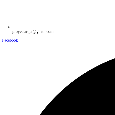
proyectarqcr@gmail.com
Facebook