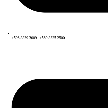
+506 8839 3009 | +560 8325 2500