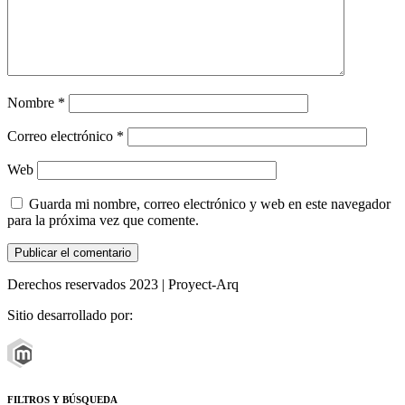
Nombre
*
Correo electrónico
*
Web
Guarda mi nombre, correo electrónico y web en este navegador
para la próxima vez que comente.
Derechos reservados 2023 | Proyect-Arq
Sitio desarrollado por:
FILTROS Y BÚSQUEDA