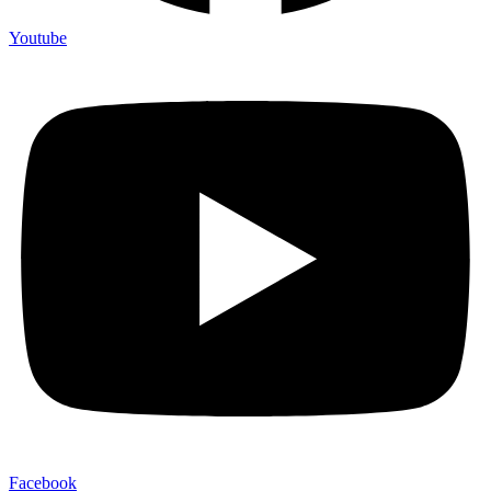
Youtube
Facebook