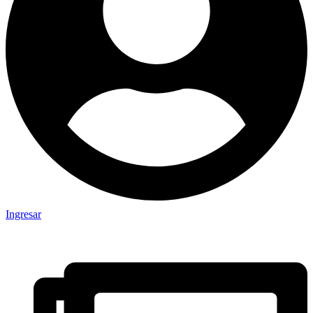
Ingresar