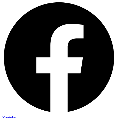
Youtube