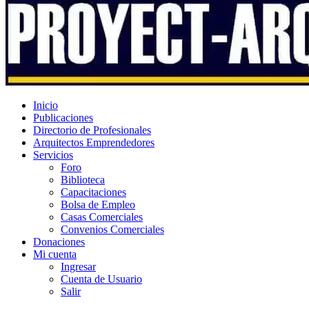
Inicio
Publicaciones
Directorio de Profesionales
Arquitectos Emprendedores
Servicios
Foro
Biblioteca
Capacitaciones
Bolsa de Empleo
Casas Comerciales
Convenios Comerciales
Donaciones
Mi cuenta
Ingresar
Cuenta de Usuario
Salir