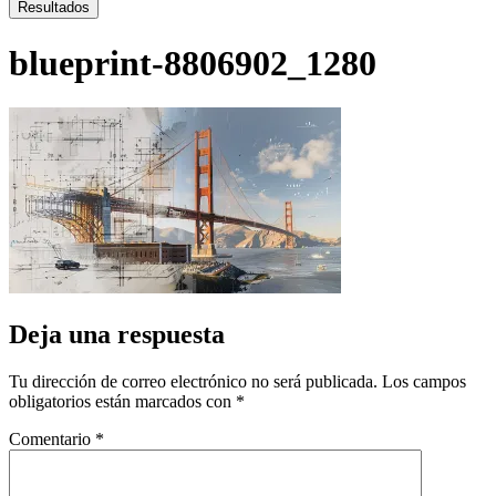
...
Resultados
blueprint-8806902_1280
Deja una respuesta
Tu dirección de correo electrónico no será publicada.
Los campos
obligatorios están marcados con
*
Comentario
*