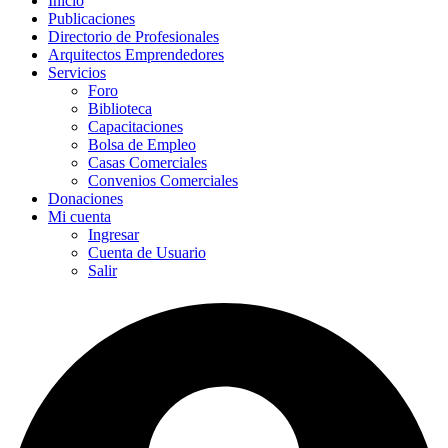
Inicio
Publicaciones
Directorio de Profesionales
Arquitectos Emprendedores
Servicios
Foro
Biblioteca
Capacitaciones
Bolsa de Empleo
Casas Comerciales
Convenios Comerciales
Donaciones
Mi cuenta
Ingresar
Cuenta de Usuario
Salir