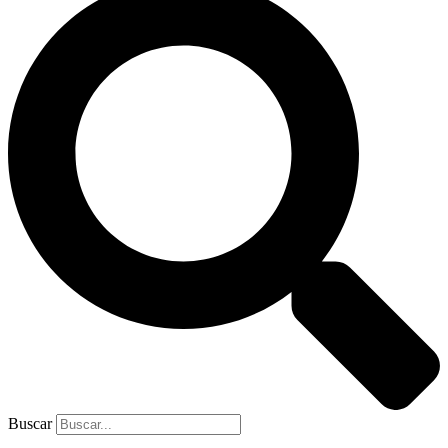
Buscar