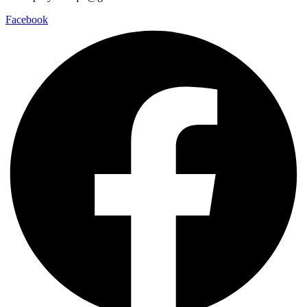
Facebook