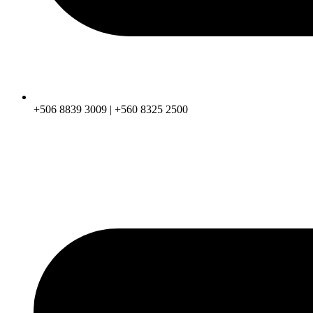
+506 8839 3009 | +560 8325 2500