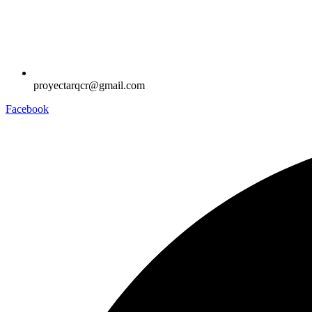
proyectarqcr@gmail.com
Facebook