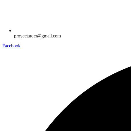
proyectarqcr@gmail.com
Facebook