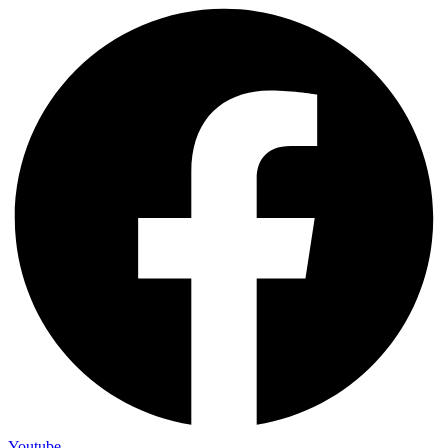
Youtube