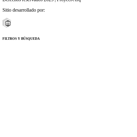
Sitio desarrollado por:
FILTROS Y BÚSQUEDA