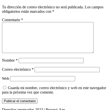
Tu dirección de correo electrónico no será publicada.
Los campos
obligatorios están marcados con
*
Comentario
*
Nombre
*
Correo electrónico
*
Web
Guarda mi nombre, correo electrónico y web en este navegador
para la próxima vez que comente.
Derechos reservados 2023 | Proyect-Arq