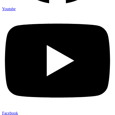
Youtube
Facebook