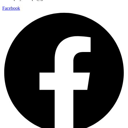
Facebook