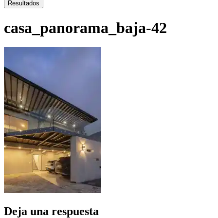
...
Resultados
casa_panorama_baja-42
Deja una respuesta