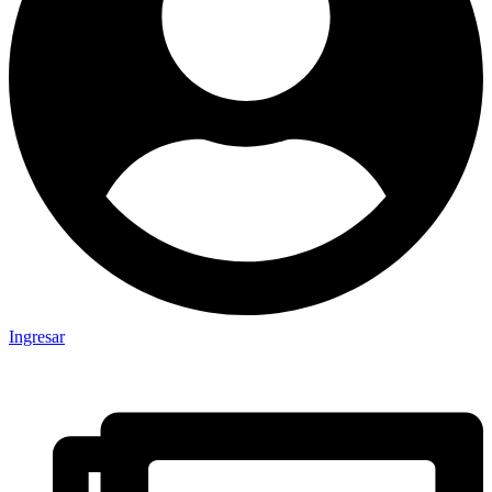
Ingresar