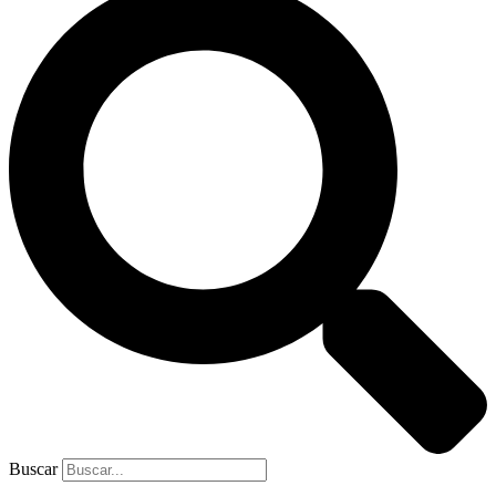
Buscar