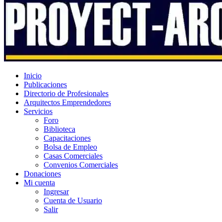
Inicio
Publicaciones
Directorio de Profesionales
Arquitectos Emprendedores
Servicios
Foro
Biblioteca
Capacitaciones
Bolsa de Empleo
Casas Comerciales
Convenios Comerciales
Donaciones
Mi cuenta
Ingresar
Cuenta de Usuario
Salir