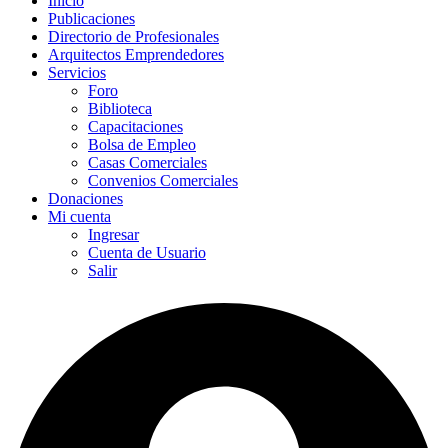
Inicio
Publicaciones
Directorio de Profesionales
Arquitectos Emprendedores
Servicios
Foro
Biblioteca
Capacitaciones
Bolsa de Empleo
Casas Comerciales
Convenios Comerciales
Donaciones
Mi cuenta
Ingresar
Cuenta de Usuario
Salir