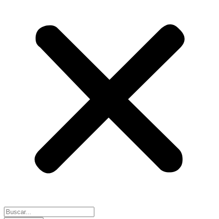
Search