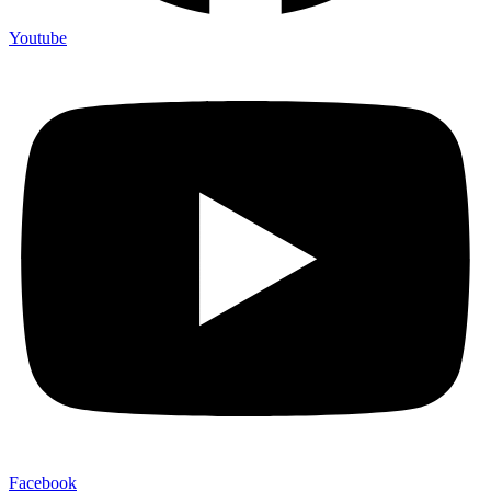
Youtube
Facebook