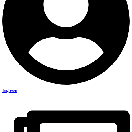
Ingresar