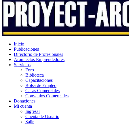
Inicio
Publicaciones
Directorio de Profesionales
Arquitectos Emprendedores
Servicios
Foro
Biblioteca
Capacitaciones
Bolsa de Empleo
Casas Comerciales
Convenios Comerciales
Donaciones
Mi cuenta
Ingresar
Cuenta de Usuario
Salir