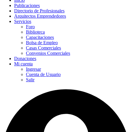
Inicio
Publicaciones
Directorio de Profesionales
Arquitectos Emprendedores
Servicios
Foro
Biblioteca
Capacitaciones
Bolsa de Empleo
Casas Comerciales
Convenios Comerciales
Donaciones
Mi cuenta
Ingresar
Cuenta de Usuario
Salir