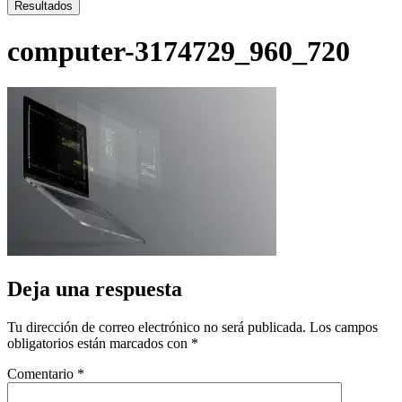
...
Resultados
computer-3174729_960_720
Deja una respuesta
Tu dirección de correo electrónico no será publicada.
Los campos
obligatorios están marcados con
*
Comentario
*