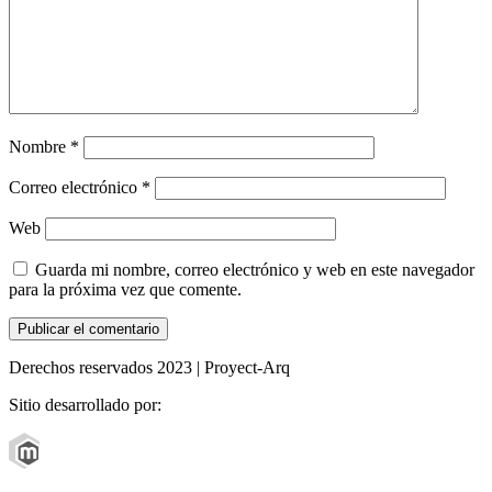
Nombre
*
Correo electrónico
*
Web
Guarda mi nombre, correo electrónico y web en este navegador
para la próxima vez que comente.
Derechos reservados 2023 | Proyect-Arq
Sitio desarrollado por: