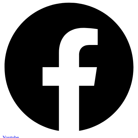
Youtube