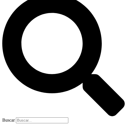
Buscar