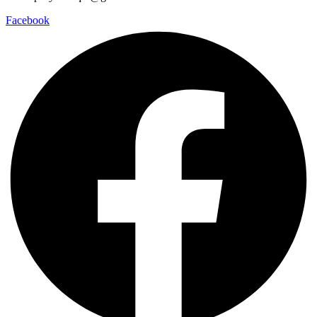
Facebook