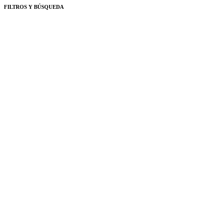
FILTROS Y BÚSQUEDA