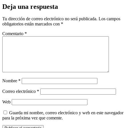
Deja una respuesta
Tu dirección de correo electrónico no será publicada.
Los campos
obligatorios están marcados con
*
Comentario
*
Nombre
*
Correo electrónico
*
Web
Guarda mi nombre, correo electrónico y web en este navegador
para la próxima vez que comente.