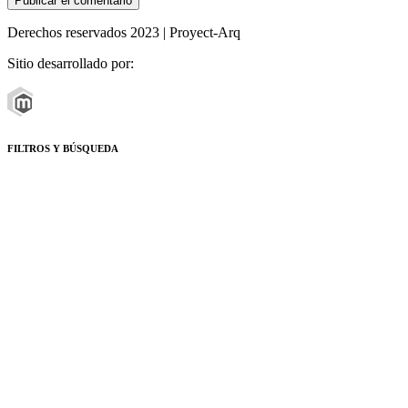
Derechos reservados 2023 | Proyect-Arq
Sitio desarrollado por:
FILTROS Y BÚSQUEDA