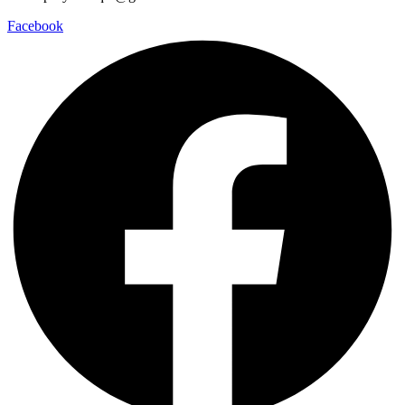
Facebook