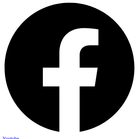
Youtube