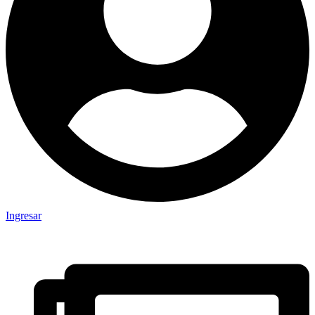
Ingresar