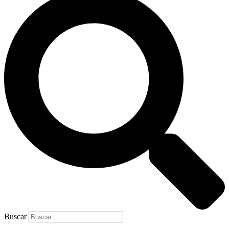
Buscar