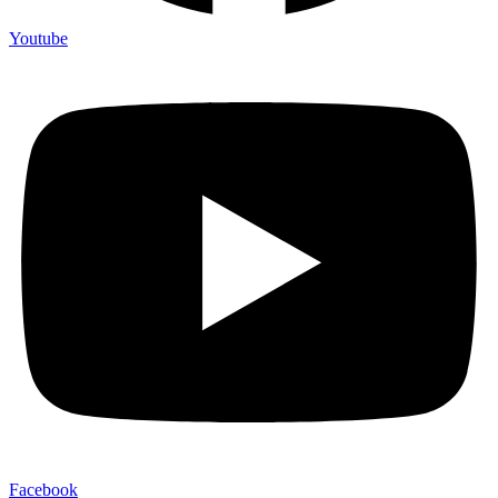
Youtube
Facebook