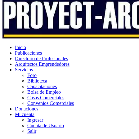
Inicio
Publicaciones
Directorio de Profesionales
Arquitectos Emprendedores
Servicios
Foro
Biblioteca
Capacitaciones
Bolsa de Empleo
Casas Comerciales
Convenios Comerciales
Donaciones
Mi cuenta
Ingresar
Cuenta de Usuario
Salir