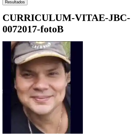
...
Resultados
CURRICULUM-VITAE-JBC-
0072017-fotoB