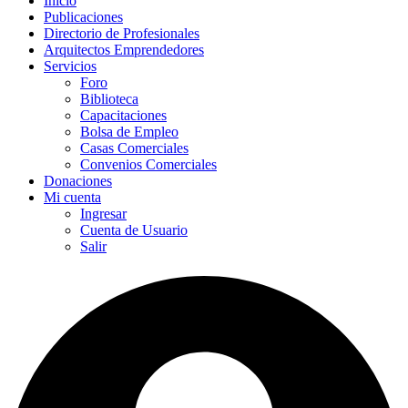
Inicio
Publicaciones
Directorio de Profesionales
Arquitectos Emprendedores
Servicios
Foro
Biblioteca
Capacitaciones
Bolsa de Empleo
Casas Comerciales
Convenios Comerciales
Donaciones
Mi cuenta
Ingresar
Cuenta de Usuario
Salir