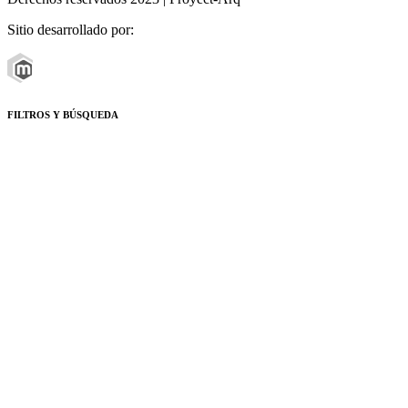
Sitio desarrollado por:
FILTROS Y BÚSQUEDA