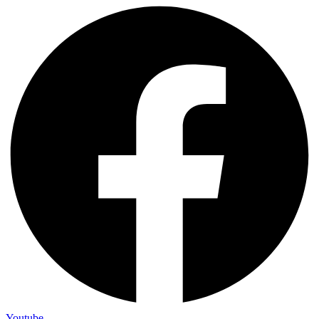
Youtube