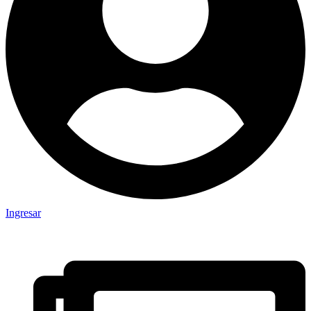
Ingresar