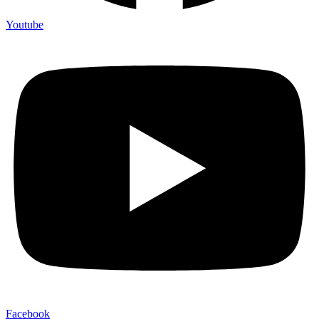
Youtube
Facebook