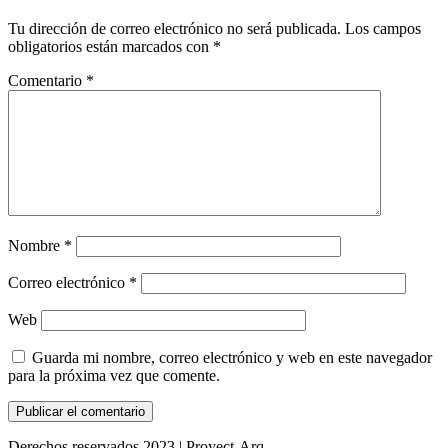
Tu dirección de correo electrónico no será publicada.
Los campos
obligatorios están marcados con
*
Comentario
*
Nombre
*
Correo electrónico
*
Web
Guarda mi nombre, correo electrónico y web en este navegador
para la próxima vez que comente.
Derechos reservados 2023 | Proyect-Arq