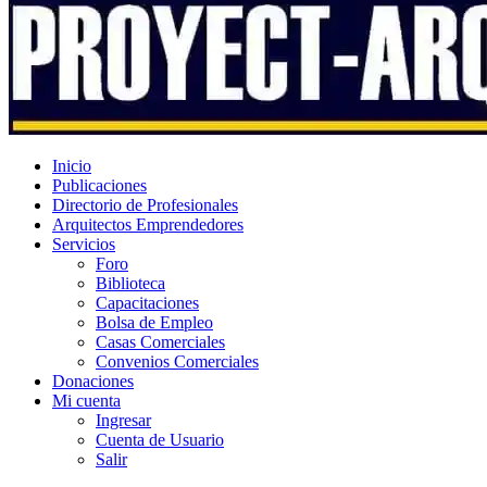
Inicio
Publicaciones
Directorio de Profesionales
Arquitectos Emprendedores
Servicios
Foro
Biblioteca
Capacitaciones
Bolsa de Empleo
Casas Comerciales
Convenios Comerciales
Donaciones
Mi cuenta
Ingresar
Cuenta de Usuario
Salir