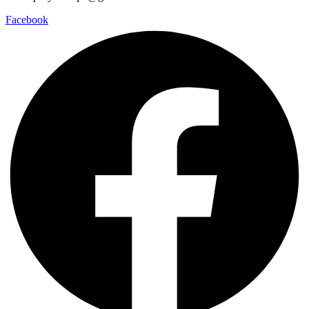
Facebook