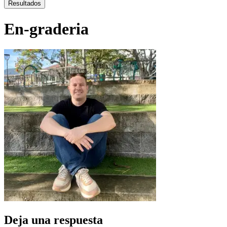
...
Resultados
En-graderia
Deja una respuesta