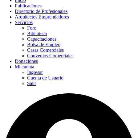
Inicio
Publicaciones
Directorio de Profesionales
Arquitectos Emprendedores
Servicios
Foro
Biblioteca
Capacitaciones
Bolsa de Empleo
Casas Comerciales
Convenios Comerciales
Donaciones
Mi cuenta
Ingresar
Cuenta de Usuario
Salir