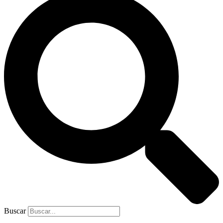
Buscar