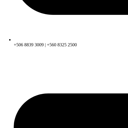
+506 8839 3009 | +560 8325 2500