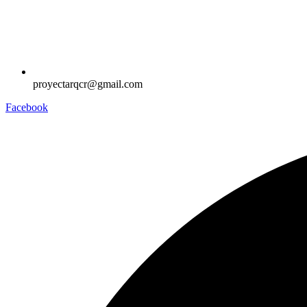
proyectarqcr@gmail.com
Facebook