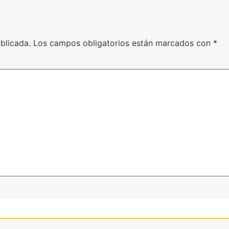
blicada.
Los campos obligatorios están marcados con
*