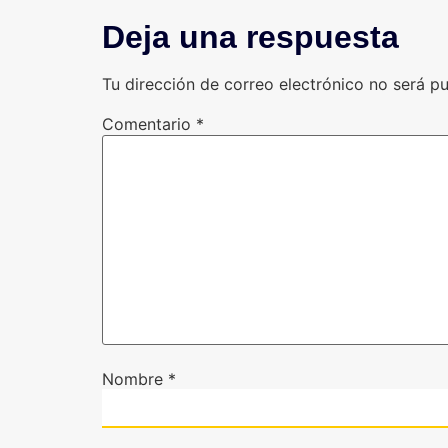
Deja una respuesta
Tu dirección de correo electrónico no será pu
Comentario
*
Nombre
*