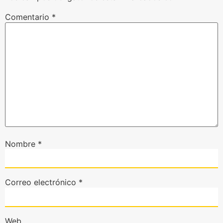
Comentario
*
Nombre
*
Correo electrónico
*
Web