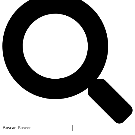
Buscar