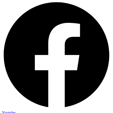
Youtube