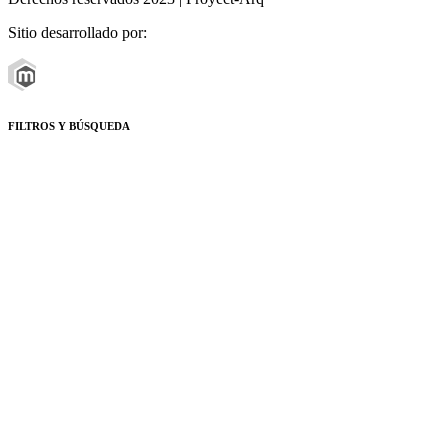
Sitio desarrollado por:
FILTROS Y BÚSQUEDA