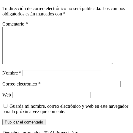
Tu dirección de correo electrónico no será publicada.
Los campos
obligatorios están marcados con
*
Comentario
*
Nombre
*
Correo electrónico
*
Web
Guarda mi nombre, correo electrónico y web en este navegador
para la próxima vez que comente.
Derechos reservados 2023 | Proyect-Arq