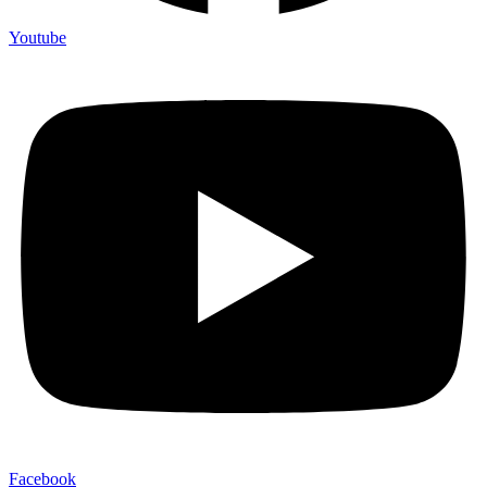
Youtube
Facebook