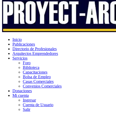
Inicio
Publicaciones
Directorio de Profesionales
Arquitectos Emprendedores
Servicios
Foro
Biblioteca
Capacitaciones
Bolsa de Empleo
Casas Comerciales
Convenios Comerciales
Donaciones
Mi cuenta
Ingresar
Cuenta de Usuario
Salir