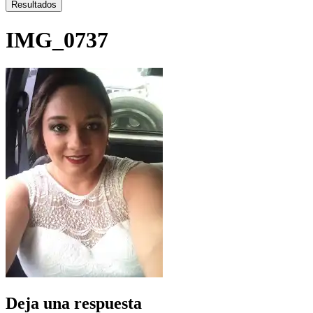
...
Resultados
IMG_0737
Deja una respuesta