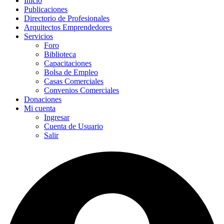
Inicio
Publicaciones
Directorio de Profesionales
Arquitectos Emprendedores
Servicios
Foro
Biblioteca
Capacitaciones
Bolsa de Empleo
Casas Comerciales
Convenios Comerciales
Donaciones
Mi cuenta
Ingresar
Cuenta de Usuario
Salir