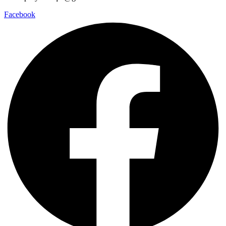
Facebook