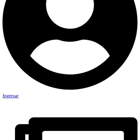
Ingresar