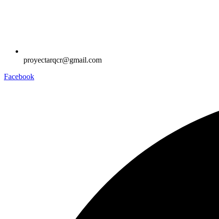
proyectarqcr@gmail.com
Facebook