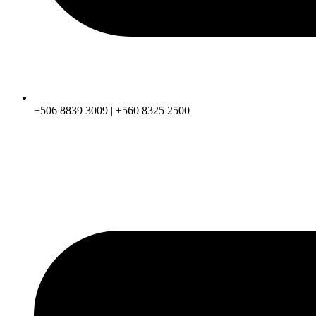
+506 8839 3009 | +560 8325 2500