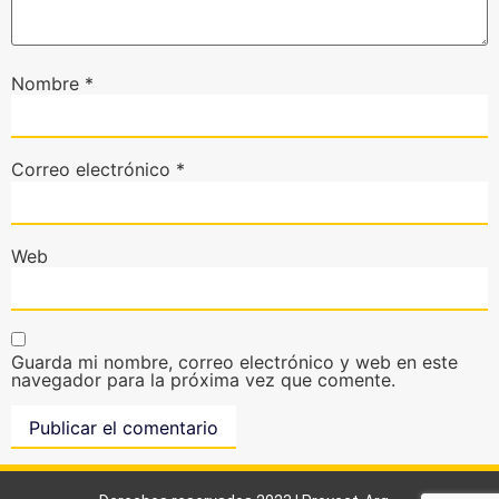
Nombre
*
Correo electrónico
*
Web
Guarda mi nombre, correo electrónico y web en este
navegador para la próxima vez que comente.