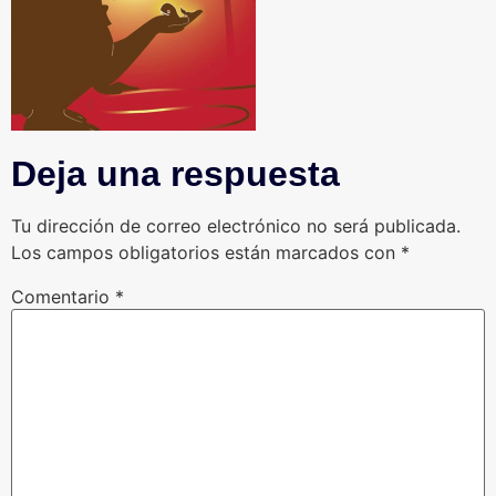
Deja una respuesta
Tu dirección de correo electrónico no será publicada.
Los campos obligatorios están marcados con
*
Comentario
*