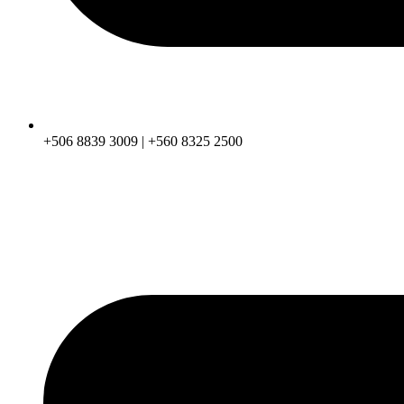
+506 8839 3009 | +560 8325 2500