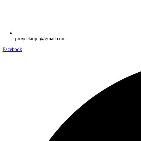
proyectarqcr@gmail.com
Facebook