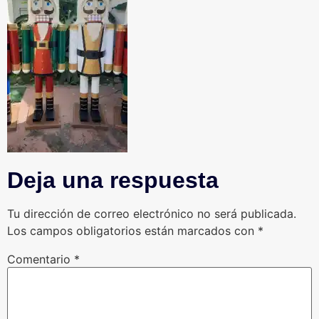
Deja una respuesta
Tu dirección de correo electrónico no será publicada.
Los campos obligatorios están marcados con
*
Comentario
*