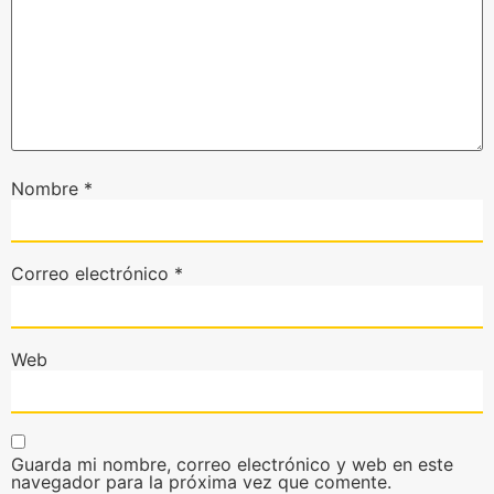
Nombre
*
Correo electrónico
*
Web
Guarda mi nombre, correo electrónico y web en este
navegador para la próxima vez que comente.