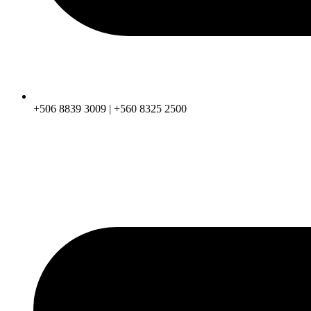
+506 8839 3009 | +560 8325 2500