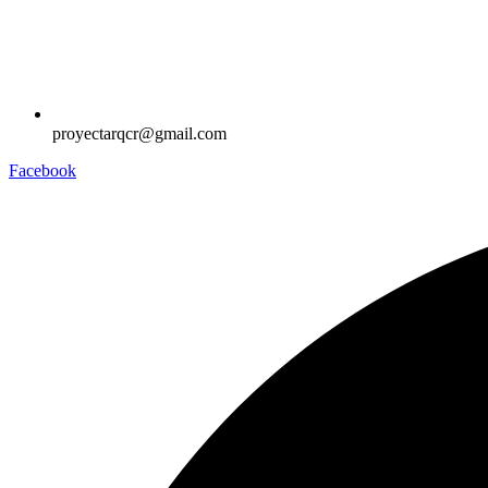
proyectarqcr@gmail.com
Facebook