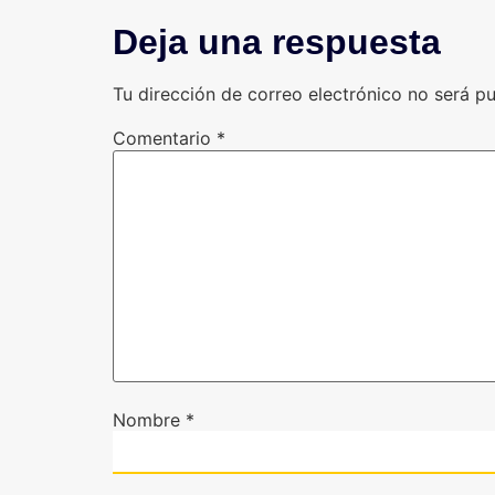
Deja una respuesta
Tu dirección de correo electrónico no será pu
Comentario
*
Nombre
*