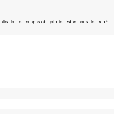
blicada.
Los campos obligatorios están marcados con
*