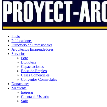
Inicio
Publicaciones
Directorio de Profesionales
Arquitectos Emprendedores
Servicios
Foro
Biblioteca
Capacitaciones
Bolsa de Empleo
Casas Comerciales
Convenios Comerciales
Donaciones
Mi cuenta
Ingresar
Cuenta de Usuario
Salir