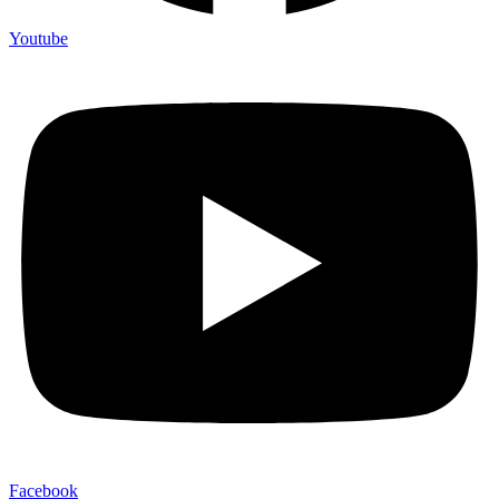
Youtube
Facebook