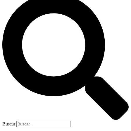
Buscar