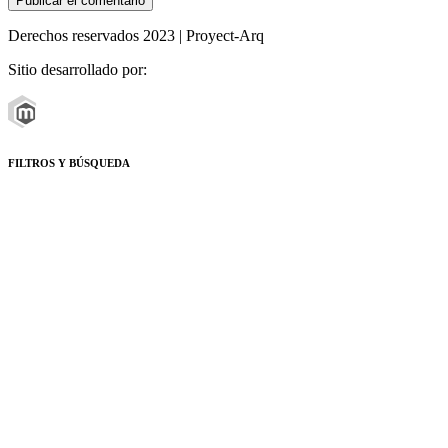
Derechos reservados 2023 | Proyect-Arq
Sitio desarrollado por:
FILTROS Y BÚSQUEDA