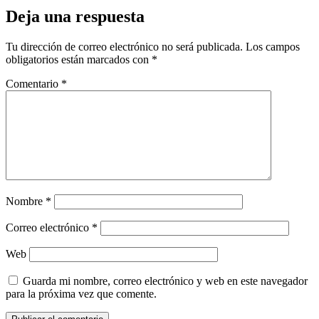
Deja una respuesta
Tu dirección de correo electrónico no será publicada.
Los campos
obligatorios están marcados con
*
Comentario
*
Nombre
*
Correo electrónico
*
Web
Guarda mi nombre, correo electrónico y web en este navegador
para la próxima vez que comente.