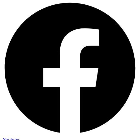
Youtube