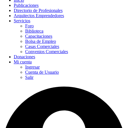
Inicio
Publicaciones
Directorio de Profesionales
Arquitectos Emprendedores
Servicios
Foro
Biblioteca
Capacitaciones
Bolsa de Empleo
Casas Comerciales
Convenios Comerciales
Donaciones
Mi cuenta
Ingresar
Cuenta de Usuario
Salir