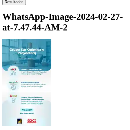
...
Resultados
WhatsApp-Image-2024-02-27-
at-7.47.44-AM-2