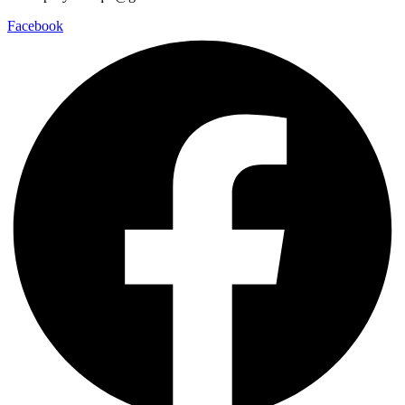
Facebook