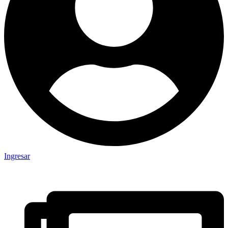
Ingresar