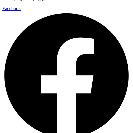
Facebook