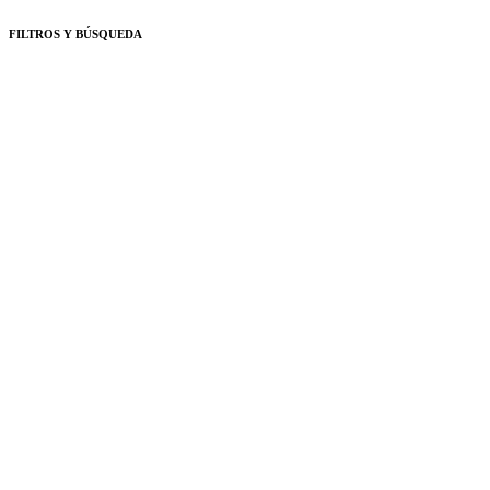
FILTROS Y BÚSQUEDA