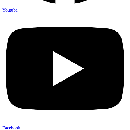
Youtube
Facebook