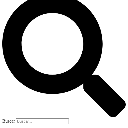
Buscar