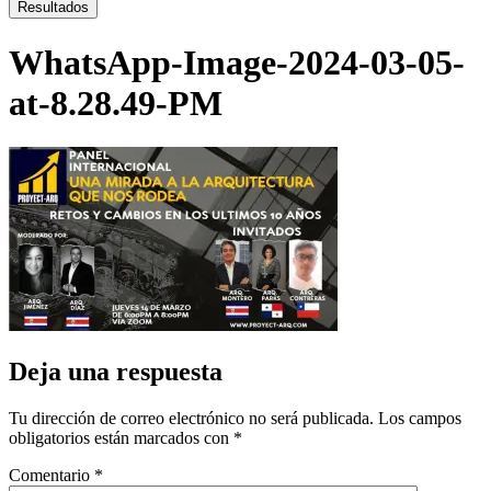
...
Resultados
WhatsApp-Image-2024-03-05-
at-8.28.49-PM
Deja una respuesta
Tu dirección de correo electrónico no será publicada.
Los campos
obligatorios están marcados con
*
Comentario
*