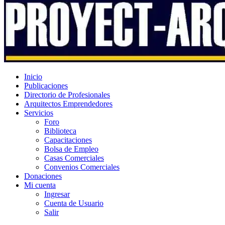
Inicio
Publicaciones
Directorio de Profesionales
Arquitectos Emprendedores
Servicios
Foro
Biblioteca
Capacitaciones
Bolsa de Empleo
Casas Comerciales
Convenios Comerciales
Donaciones
Mi cuenta
Ingresar
Cuenta de Usuario
Salir