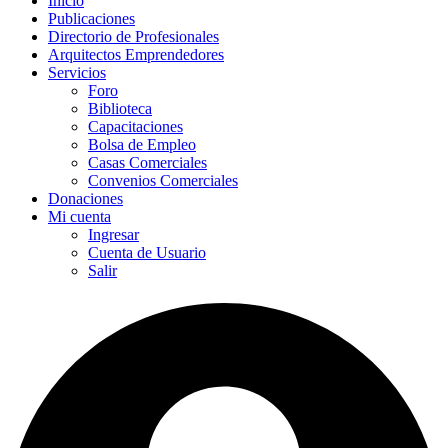
Inicio
Publicaciones
Directorio de Profesionales
Arquitectos Emprendedores
Servicios
Foro
Biblioteca
Capacitaciones
Bolsa de Empleo
Casas Comerciales
Convenios Comerciales
Donaciones
Mi cuenta
Ingresar
Cuenta de Usuario
Salir