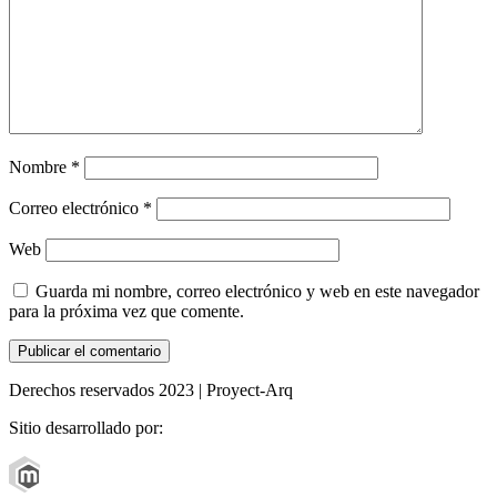
Nombre
*
Correo electrónico
*
Web
Guarda mi nombre, correo electrónico y web en este navegador
para la próxima vez que comente.
Derechos reservados 2023 | Proyect-Arq
Sitio desarrollado por: