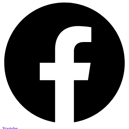
Youtube