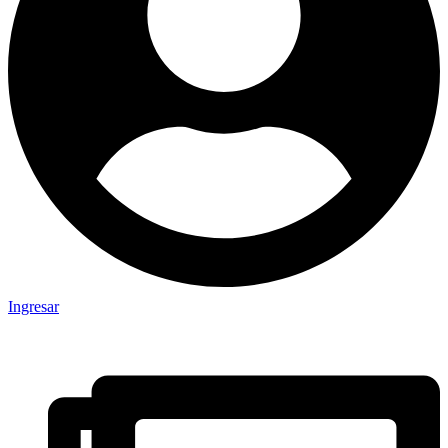
Ingresar