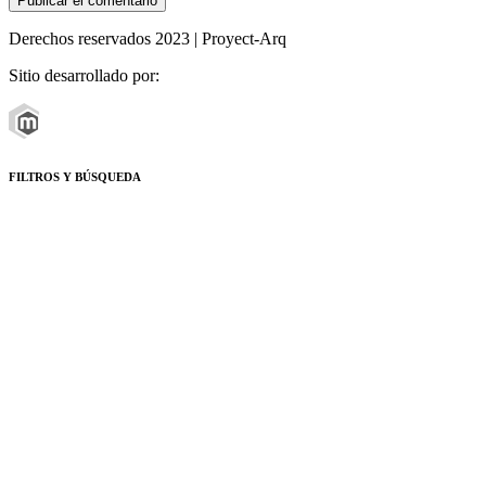
Derechos reservados 2023 | Proyect-Arq
Sitio desarrollado por:
FILTROS Y BÚSQUEDA