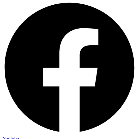
Youtube