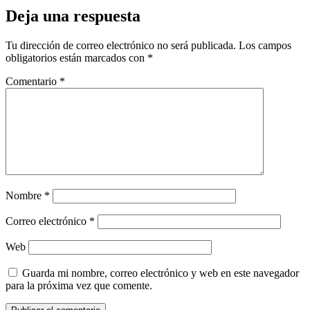
Deja una respuesta
Tu dirección de correo electrónico no será publicada.
Los campos
obligatorios están marcados con
*
Comentario
*
Nombre
*
Correo electrónico
*
Web
Guarda mi nombre, correo electrónico y web en este navegador
para la próxima vez que comente.