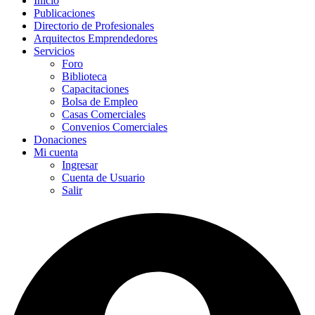
Inicio
Publicaciones
Directorio de Profesionales
Arquitectos Emprendedores
Servicios
Foro
Biblioteca
Capacitaciones
Bolsa de Empleo
Casas Comerciales
Convenios Comerciales
Donaciones
Mi cuenta
Ingresar
Cuenta de Usuario
Salir