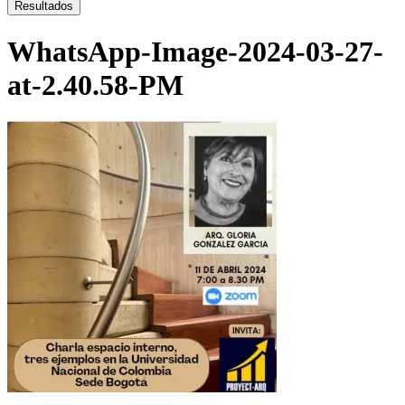
...
Resultados
WhatsApp-Image-2024-03-27-
at-2.40.58-PM