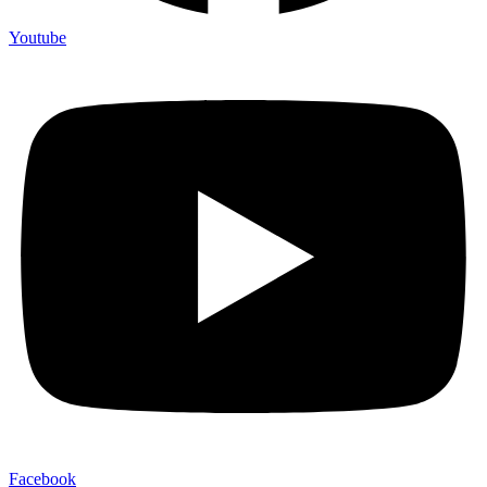
Youtube
Facebook