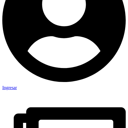
Ingresar