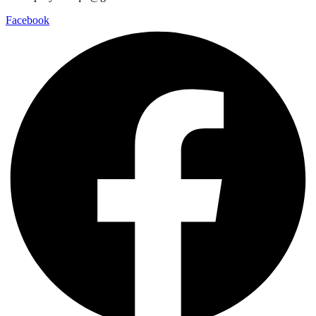
Facebook