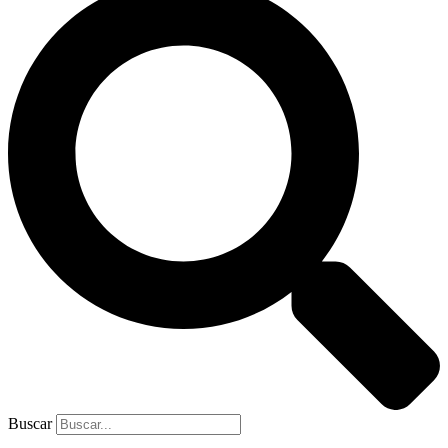
Buscar