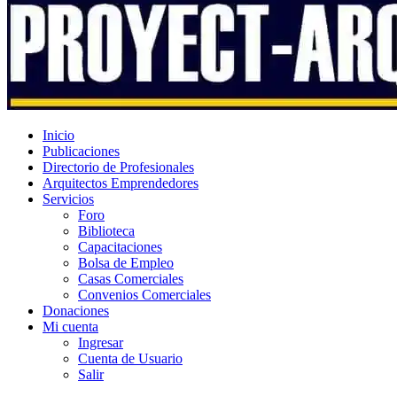
Inicio
Publicaciones
Directorio de Profesionales
Arquitectos Emprendedores
Servicios
Foro
Biblioteca
Capacitaciones
Bolsa de Empleo
Casas Comerciales
Convenios Comerciales
Donaciones
Mi cuenta
Ingresar
Cuenta de Usuario
Salir