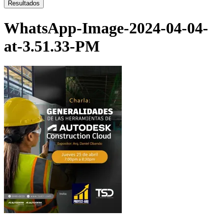
...
Resultados
WhatsApp-Image-2024-04-04-
at-3.51.33-PM