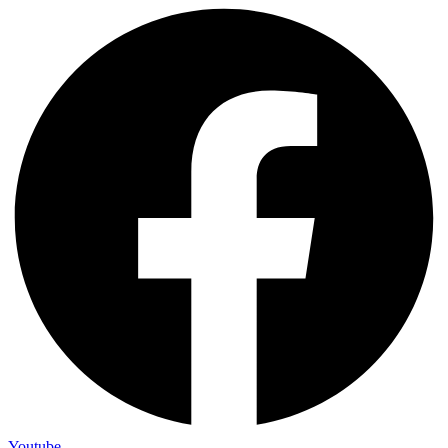
Youtube