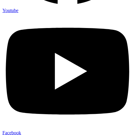
Youtube
Facebook