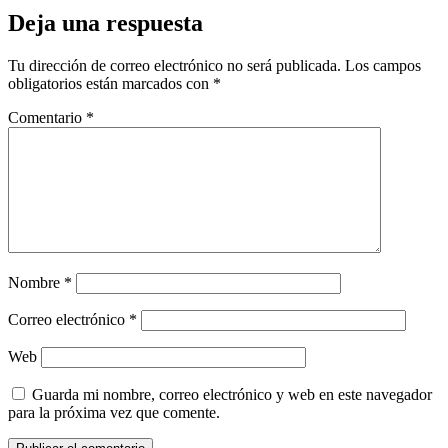
Deja una respuesta
Tu dirección de correo electrónico no será publicada.
Los campos
obligatorios están marcados con
*
Comentario
*
Nombre
*
Correo electrónico
*
Web
Guarda mi nombre, correo electrónico y web en este navegador
para la próxima vez que comente.