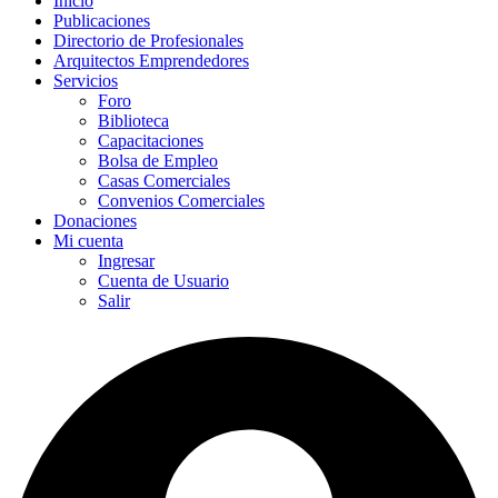
Inicio
Publicaciones
Directorio de Profesionales
Arquitectos Emprendedores
Servicios
Foro
Biblioteca
Capacitaciones
Bolsa de Empleo
Casas Comerciales
Convenios Comerciales
Donaciones
Mi cuenta
Ingresar
Cuenta de Usuario
Salir