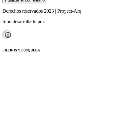
Derechos reservados 2023 | Proyect-Arq
Sitio desarrollado por:
FILTROS Y BÚSQUEDA