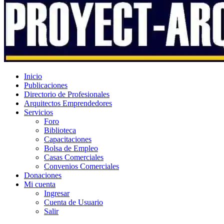
Inicio
Publicaciones
Directorio de Profesionales
Arquitectos Emprendedores
Servicios
Foro
Biblioteca
Capacitaciones
Bolsa de Empleo
Casas Comerciales
Convenios Comerciales
Donaciones
Mi cuenta
Ingresar
Cuenta de Usuario
Salir