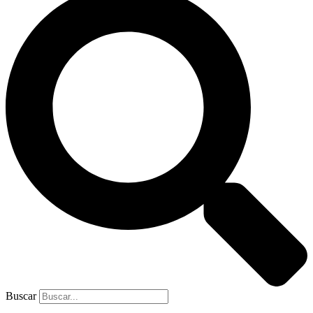
Buscar