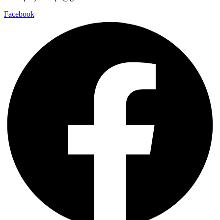
Facebook