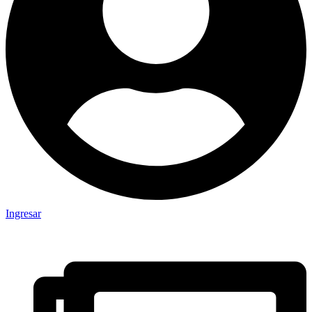
Ingresar