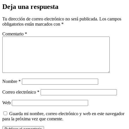
Deja una respuesta
Tu dirección de correo electrónico no será publicada.
Los campos
obligatorios están marcados con
*
Comentario
*
Nombre
*
Correo electrónico
*
Web
Guarda mi nombre, correo electrónico y web en este navegador
para la próxima vez que comente.