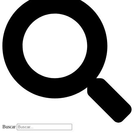
Buscar