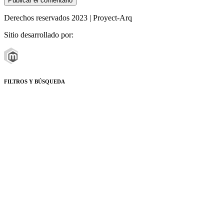
Derechos reservados 2023 | Proyect-Arq
Sitio desarrollado por:
FILTROS Y BÚSQUEDA