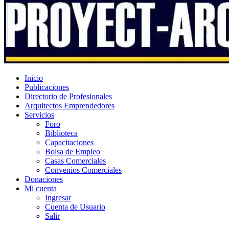
Inicio
Publicaciones
Directorio de Profesionales
Arquitectos Emprendedores
Servicios
Foro
Biblioteca
Capacitaciones
Bolsa de Empleo
Casas Comerciales
Convenios Comerciales
Donaciones
Mi cuenta
Ingresar
Cuenta de Usuario
Salir