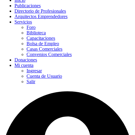
Inicio
Publicaciones
Directorio de Profesionales
Arquitectos Emprendedores
Servicios
Foro
Biblioteca
Capacitaciones
Bolsa de Empleo
Casas Comerciales
Convenios Comerciales
Donaciones
Mi cuenta
Ingresar
Cuenta de Usuario
Salir