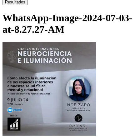
...
Resultados
WhatsApp-Image-2024-07-03-
at-8.27.27-AM