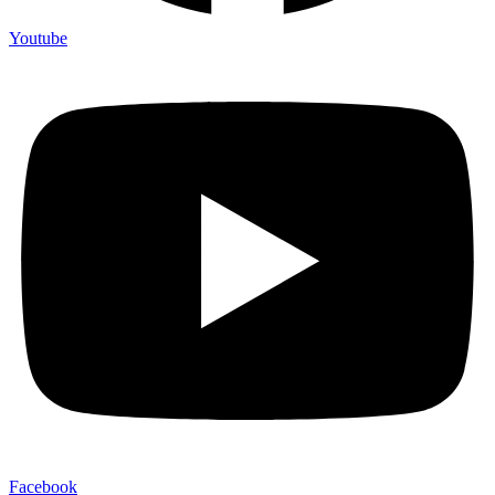
Youtube
Facebook