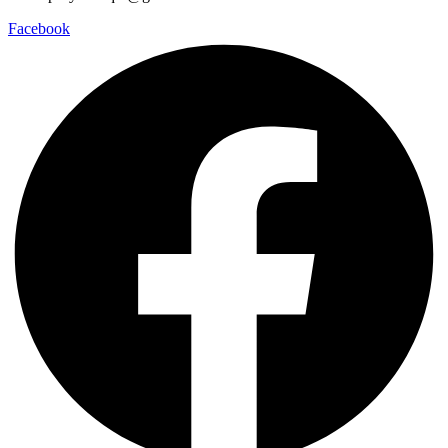
Facebook