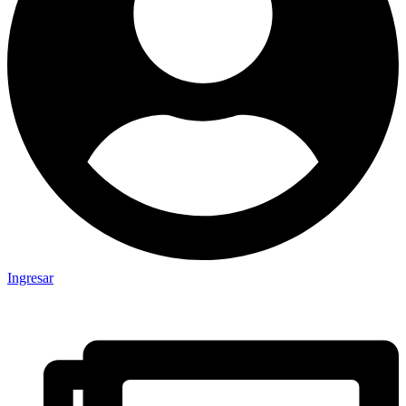
Ingresar