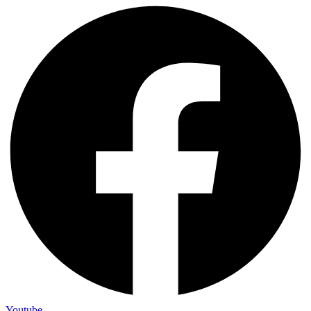
Youtube