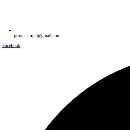
proyectarqcr@gmail.com
Facebook