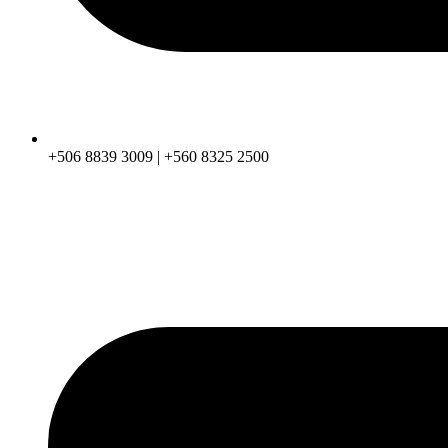
+506 8839 3009 | +560 8325 2500