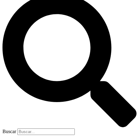
Buscar