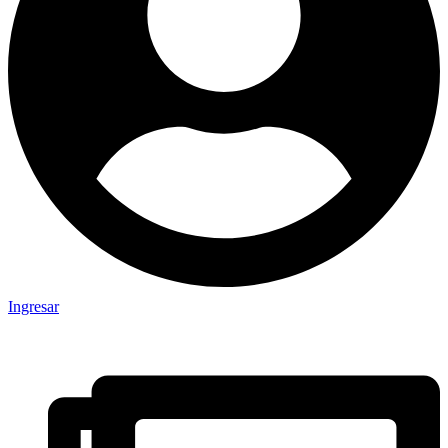
Ingresar