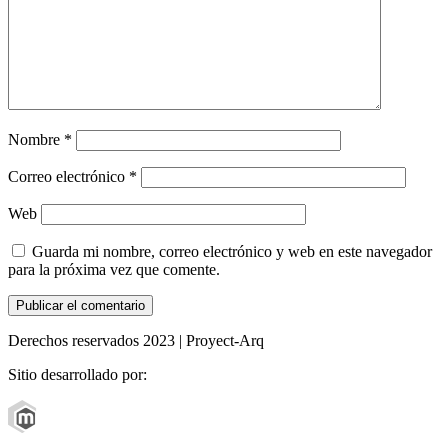
Nombre
*
Correo electrónico
*
Web
Guarda mi nombre, correo electrónico y web en este navegador
para la próxima vez que comente.
Derechos reservados 2023 | Proyect-Arq
Sitio desarrollado por: