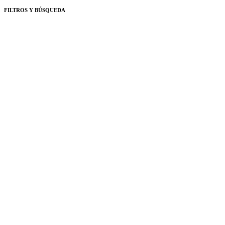
FILTROS Y BÚSQUEDA