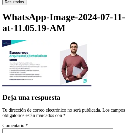
...
Resultados
WhatsApp-Image-2024-07-11-
at-11.05.19-AM
Deja una respuesta
Tu dirección de correo electrónico no será publicada.
Los campos
obligatorios están marcados con
*
Comentario
*