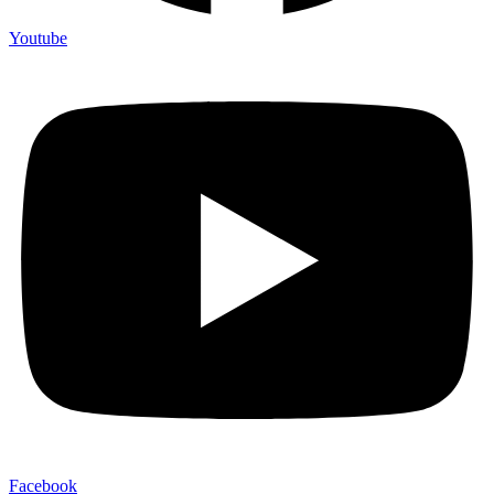
Youtube
Facebook