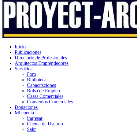
Inicio
Publicaciones
Directorio de Profesionales
Arquitectos Emprendedores
Servicios
Foro
Biblioteca
Capacitaciones
Bolsa de Empleo
Casas Comerciales
Convenios Comerciales
Donaciones
Mi cuenta
Ingresar
Cuenta de Usuario
Salir