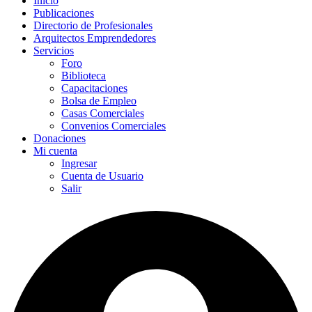
Inicio
Publicaciones
Directorio de Profesionales
Arquitectos Emprendedores
Servicios
Foro
Biblioteca
Capacitaciones
Bolsa de Empleo
Casas Comerciales
Convenios Comerciales
Donaciones
Mi cuenta
Ingresar
Cuenta de Usuario
Salir