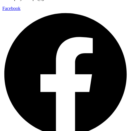
Facebook