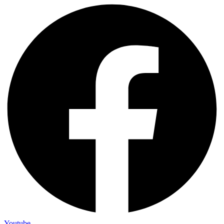
Youtube