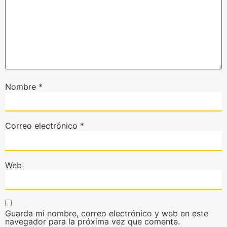
Nombre
*
Correo electrónico
*
Web
Guarda mi nombre, correo electrónico y web en este
navegador para la próxima vez que comente.