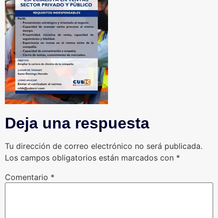
Deja una respuesta
Tu dirección de correo electrónico no será publicada.
Los campos obligatorios están marcados con
*
Comentario
*