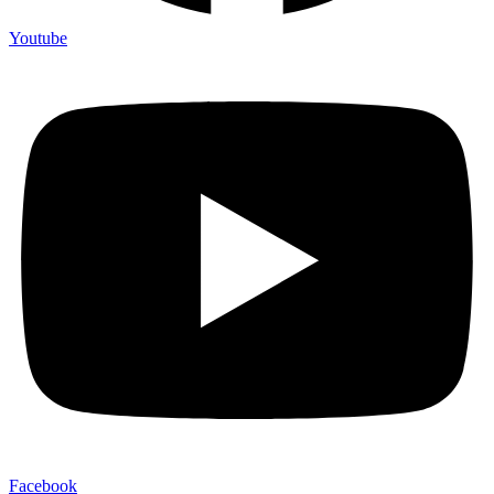
Youtube
Facebook