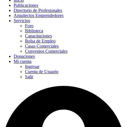
Inicio
Publicaciones
Directorio de Profesionales
Arquitectos Emprendedores
Servicios
Foro
Biblioteca
Capacitaciones
Bolsa de Empleo
Casas Comerciales
Convenios Comerciales
Donaciones
Mi cuenta
Ingresar
Cuenta de Usuario
Salir