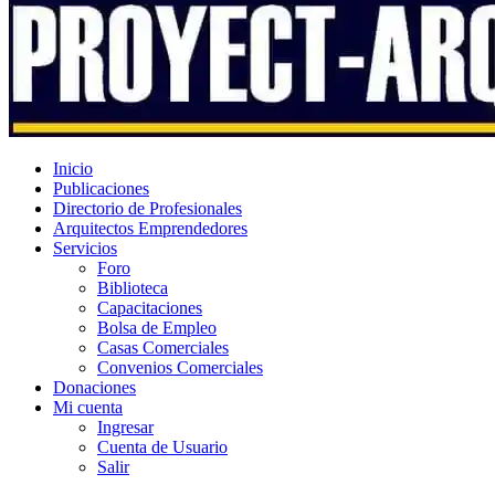
Inicio
Publicaciones
Directorio de Profesionales
Arquitectos Emprendedores
Servicios
Foro
Biblioteca
Capacitaciones
Bolsa de Empleo
Casas Comerciales
Convenios Comerciales
Donaciones
Mi cuenta
Ingresar
Cuenta de Usuario
Salir