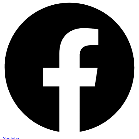
Youtube