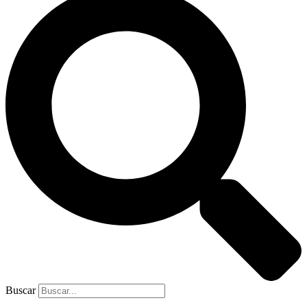
Buscar