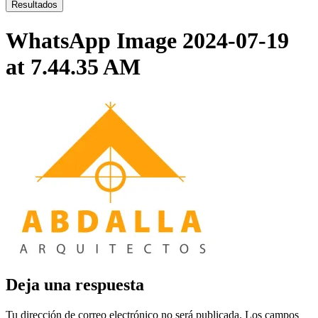
...
Resultados
WhatsApp Image 2024-07-19
at 7.44.35 AM
Deja una respuesta
Tu dirección de correo electrónico no será publicada.
Los campos