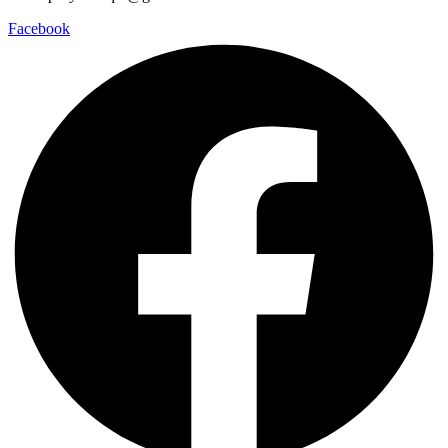
Facebook