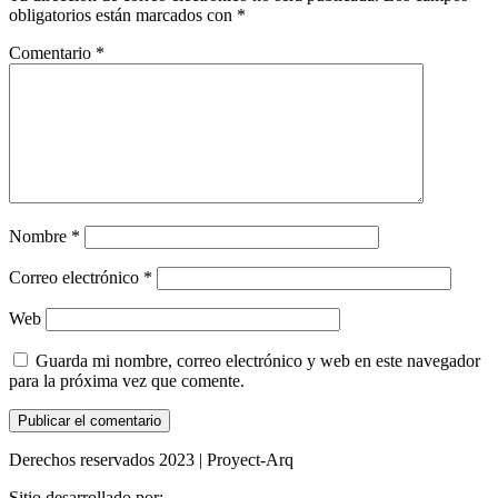
obligatorios están marcados con
*
Comentario
*
Nombre
*
Correo electrónico
*
Web
Guarda mi nombre, correo electrónico y web en este navegador
para la próxima vez que comente.
Derechos reservados 2023 | Proyect-Arq
Sitio desarrollado por: