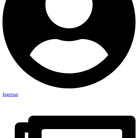
Ingresar