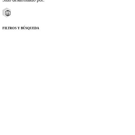
FILTROS Y BÚSQUEDA