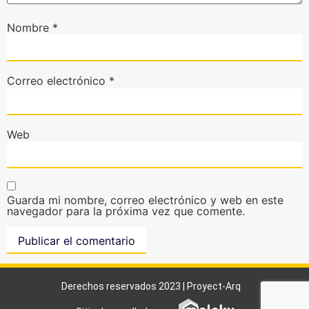
Nombre
*
Correo electrónico
*
Web
Guarda mi nombre, correo electrónico y web en este
navegador para la próxima vez que comente.
Derechos reservados 2023 | Proyect-Arq