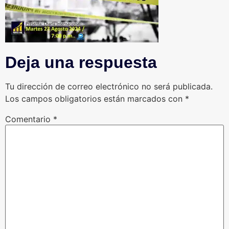
Deja una respuesta
Tu dirección de correo electrónico no será publicada.
Los campos obligatorios están marcados con
*
Comentario
*