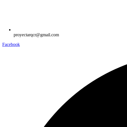
proyectarqcr@gmail.com
Facebook