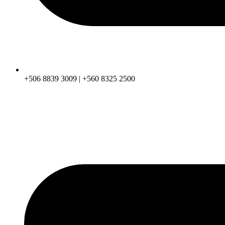
+506 8839 3009 | +560 8325 2500