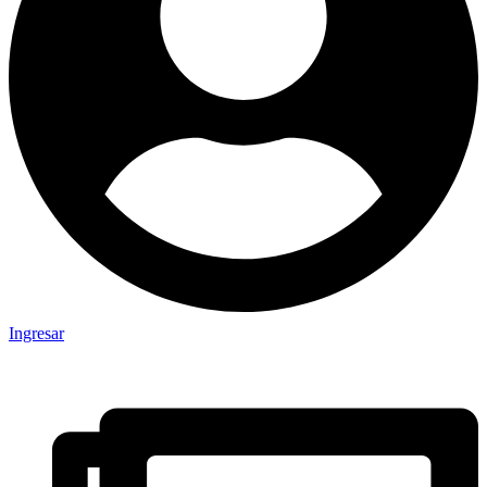
Ingresar