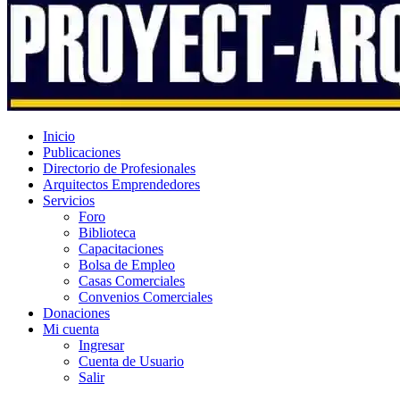
Inicio
Publicaciones
Directorio de Profesionales
Arquitectos Emprendedores
Servicios
Foro
Biblioteca
Capacitaciones
Bolsa de Empleo
Casas Comerciales
Convenios Comerciales
Donaciones
Mi cuenta
Ingresar
Cuenta de Usuario
Salir