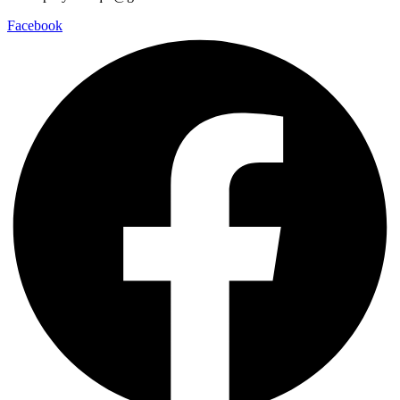
Facebook