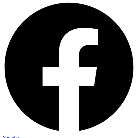
Youtube