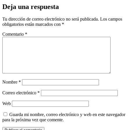
Deja una respuesta
Tu dirección de correo electrónico no será publicada.
Los campos
obligatorios están marcados con
*
Comentario
*
Nombre
*
Correo electrónico
*
Web
Guarda mi nombre, correo electrónico y web en este navegador
para la próxima vez que comente.