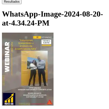
...
Resultados
WhatsApp-Image-2024-08-20-
at-4.34.24-PM