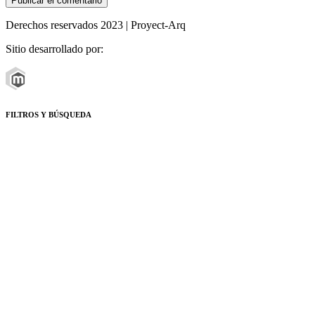
Derechos reservados 2023 | Proyect-Arq
Sitio desarrollado por:
FILTROS Y BÚSQUEDA