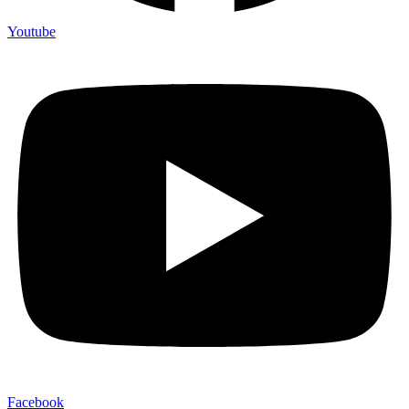
Youtube
Facebook