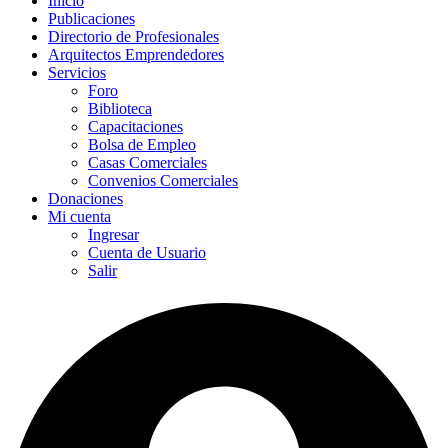
Inicio
Publicaciones
Directorio de Profesionales
Arquitectos Emprendedores
Servicios
Foro
Biblioteca
Capacitaciones
Bolsa de Empleo
Casas Comerciales
Convenios Comerciales
Donaciones
Mi cuenta
Ingresar
Cuenta de Usuario
Salir