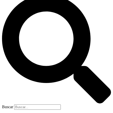
Buscar