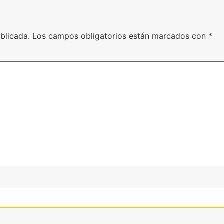
blicada.
Los campos obligatorios están marcados con
*