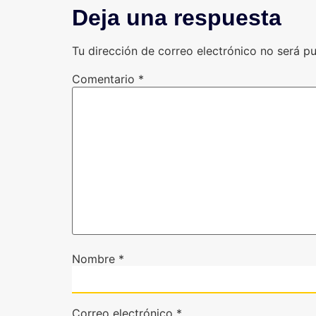
Deja una respuesta
Tu dirección de correo electrónico no será pu
Comentario
*
Nombre
*
Correo electrónico
*