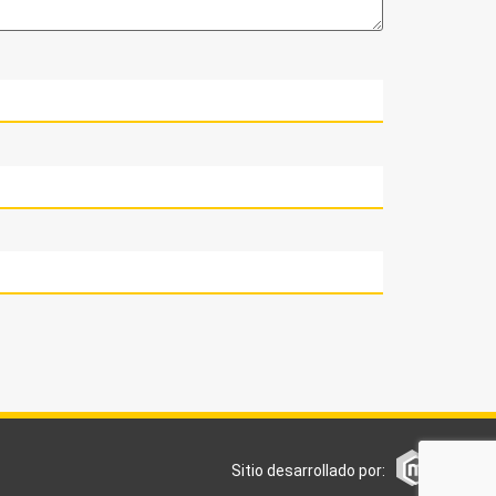
Sitio desarrollado por: