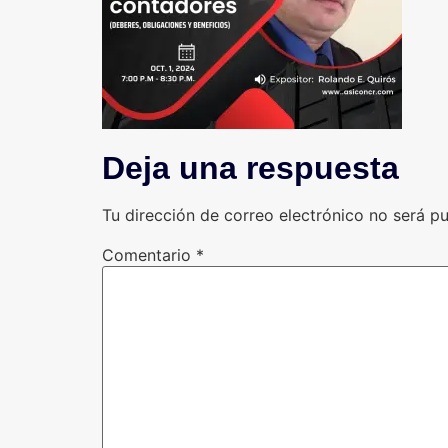
Deja una respuesta
Tu dirección de correo electrónico no será pu
Comentario
*