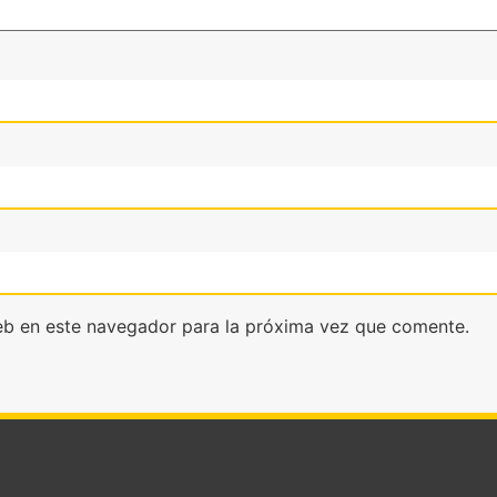
eb en este navegador para la próxima vez que comente.