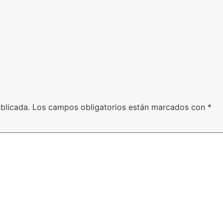
blicada.
Los campos obligatorios están marcados con
*