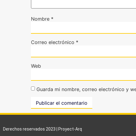
Nombre
*
Correo electrónico
*
Web
Guarda mi nombre, correo electrónico y w
Derechos reservados 2023 | Proyect-Arq