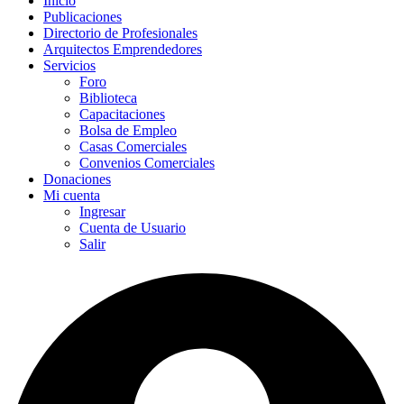
Inicio
Publicaciones
Directorio de Profesionales
Arquitectos Emprendedores
Servicios
Foro
Biblioteca
Capacitaciones
Bolsa de Empleo
Casas Comerciales
Convenios Comerciales
Donaciones
Mi cuenta
Ingresar
Cuenta de Usuario
Salir