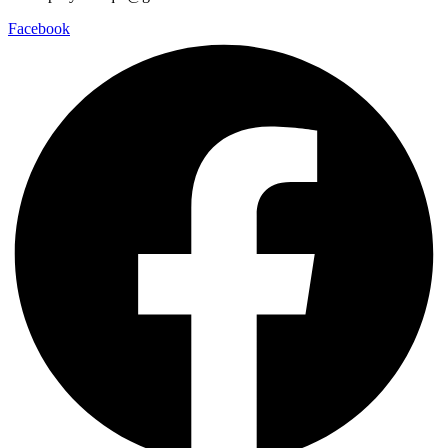
Facebook