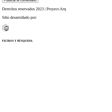
Derechos reservados 2023 | Proyect-Arq
Sitio desarrollado por:
FILTROS Y BÚSQUEDA