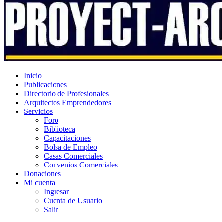
Inicio
Publicaciones
Directorio de Profesionales
Arquitectos Emprendedores
Servicios
Foro
Biblioteca
Capacitaciones
Bolsa de Empleo
Casas Comerciales
Convenios Comerciales
Donaciones
Mi cuenta
Ingresar
Cuenta de Usuario
Salir