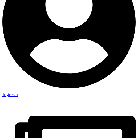
Ingresar