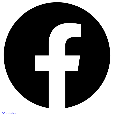
Youtube