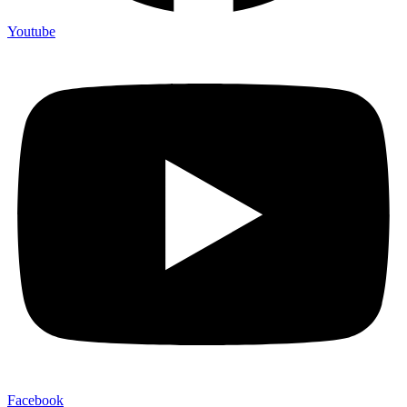
Youtube
Facebook