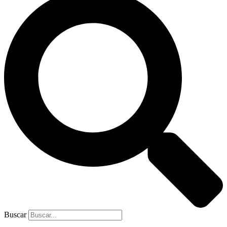
Buscar