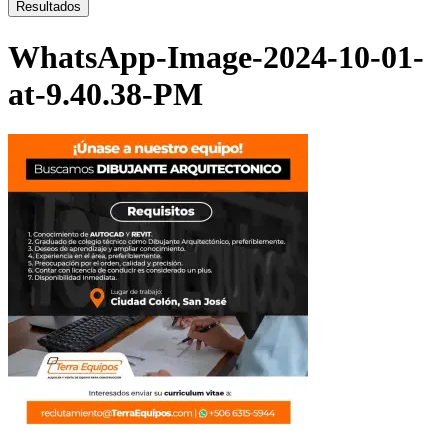
...
Resultados
WhatsApp-Image-2024-10-01-
at-9.40.38-PM