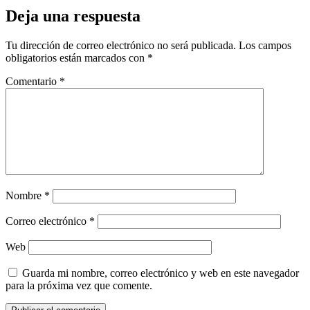
Deja una respuesta
Tu dirección de correo electrónico no será publicada.
Los campos
obligatorios están marcados con
*
Comentario
*
Nombre
*
Correo electrónico
*
Web
Guarda mi nombre, correo electrónico y web en este navegador
para la próxima vez que comente.