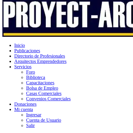
Inicio
Publicaciones
Directorio de Profesionales
Arquitectos Emprendedores
Servicios
Foro
Biblioteca
Capacitaciones
Bolsa de Empleo
Casas Comerciales
Convenios Comerciales
Donaciones
Mi cuenta
Ingresar
Cuenta de Usuario
Salir