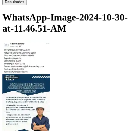
...
Resultados
WhatsApp-Image-2024-10-30-
at-11.46.51-AM