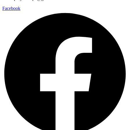
Facebook