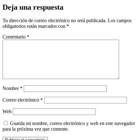
Deja una respuesta
Tu dirección de correo electrónico no será publicada.
Los campos
obligatorios están marcados con
*
Comentario
*
Nombre
*
Correo electrónico
*
Web
Guarda mi nombre, correo electrónico y web en este navegador
para la próxima vez que comente.