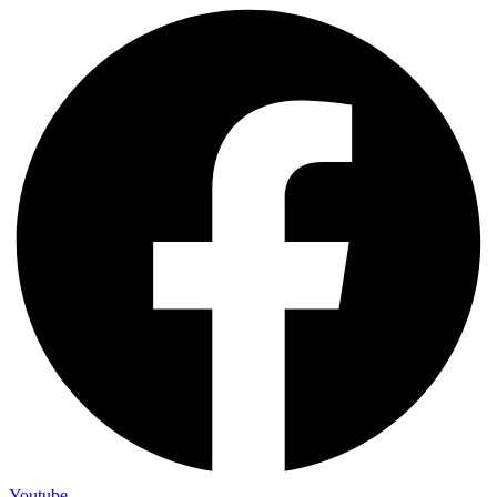
Youtube