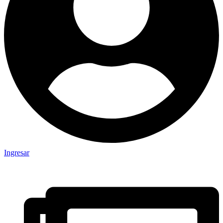
Ingresar