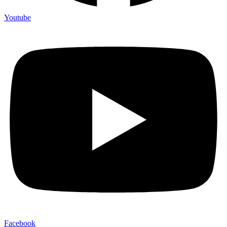
Youtube
Facebook