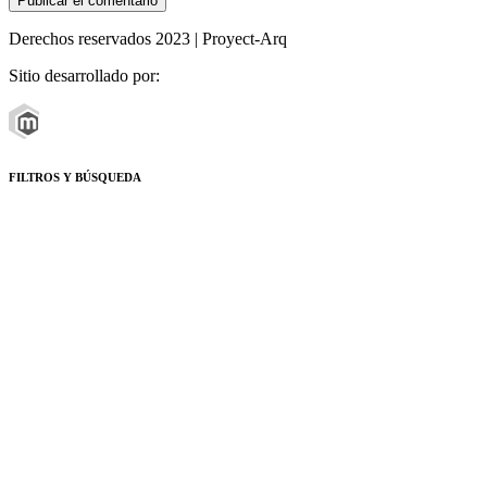
Derechos reservados 2023 | Proyect-Arq
Sitio desarrollado por:
FILTROS Y BÚSQUEDA