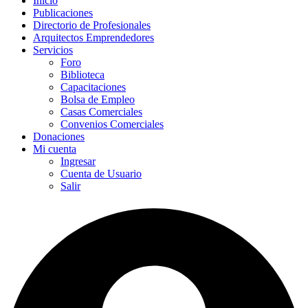
Inicio
Publicaciones
Directorio de Profesionales
Arquitectos Emprendedores
Servicios
Foro
Biblioteca
Capacitaciones
Bolsa de Empleo
Casas Comerciales
Convenios Comerciales
Donaciones
Mi cuenta
Ingresar
Cuenta de Usuario
Salir