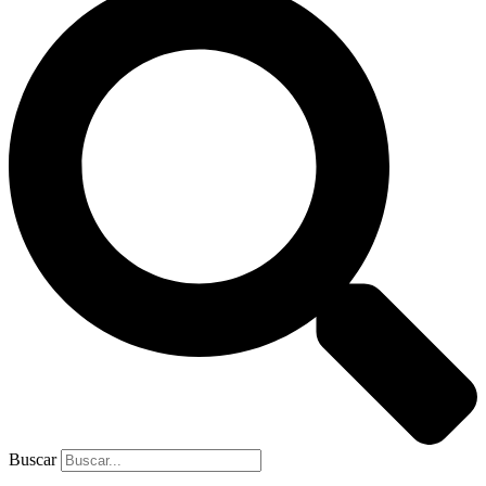
Buscar