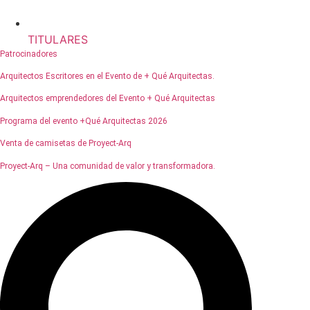
TITULARES
Patrocinadores
Arquitectos Escritores en el Evento de + Qué Arquitectas.
Arquitectos emprendedores del Evento + Qué Arquitectas
Programa del evento +Qué Arquitectas 2026
Venta de camisetas de Proyect-Arq
Proyect-Arq – Una comunidad de valor y transformadora.