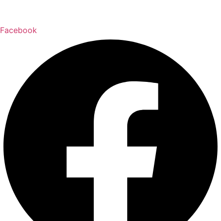
Facebook