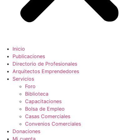
Inicio
Publicaciones
Directorio de Profesionales
Arquitectos Emprendedores
Servicios
Foro
Biblioteca
Capacitaciones
Bolsa de Empleo
Casas Comerciales
Convenios Comerciales
Donaciones
Mi cuenta