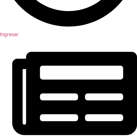
Ingresar