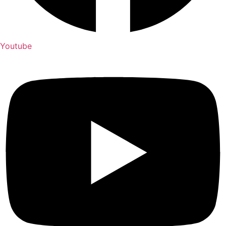
Youtube