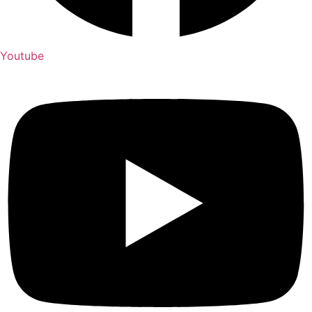
Youtube