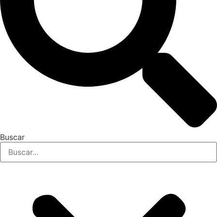
Buscar