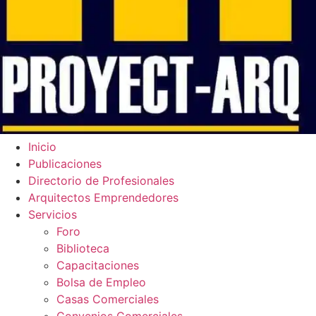
Inicio
Publicaciones
Directorio de Profesionales
Arquitectos Emprendedores
Servicios
Foro
Biblioteca
Capacitaciones
Bolsa de Empleo
Casas Comerciales
Convenios Comerciales