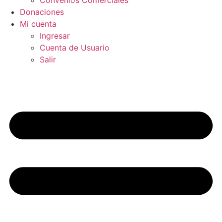
Donaciones
Mi cuenta
Ingresar
Cuenta de Usuario
Salir