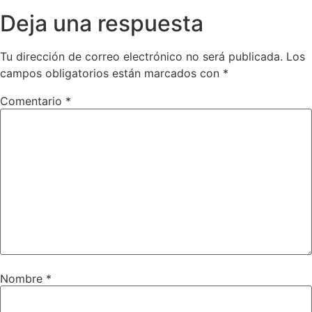
Deja una respuesta
Tu dirección de correo electrónico no será publicada.
Los
campos obligatorios están marcados con
*
Comentario
*
Nombre
*