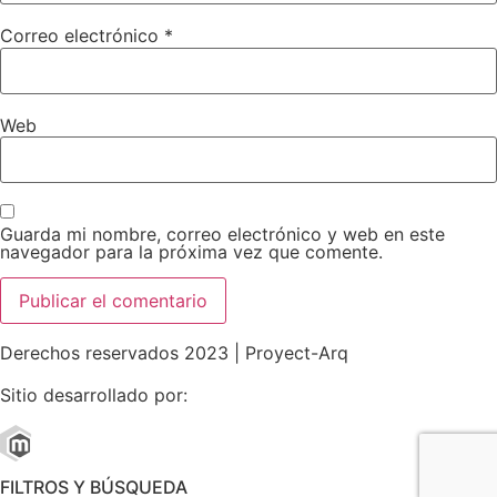
Correo electrónico
*
Web
Guarda mi nombre, correo electrónico y web en este
navegador para la próxima vez que comente.
Derechos reservados 2023 | Proyect-Arq
Sitio desarrollado por:
FILTROS Y BÚSQUEDA