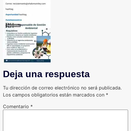
Deja una respuesta
Tu dirección de correo electrónico no será publicada.
Los campos obligatorios están marcados con
*
Comentario
*