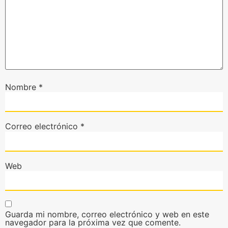
Nombre
*
Correo electrónico
*
Web
Guarda mi nombre, correo electrónico y web en este
navegador para la próxima vez que comente.