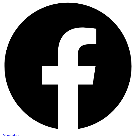
Youtube