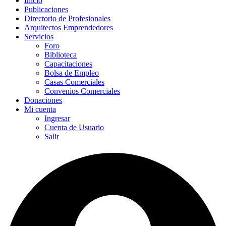
Inicio
Publicaciones
Directorio de Profesionales
Arquitectos Emprendedores
Servicios
Foro
Biblioteca
Capacitaciones
Bolsa de Empleo
Casas Comerciales
Convenios Comerciales
Donaciones
Mi cuenta
Ingresar
Cuenta de Usuario
Salir