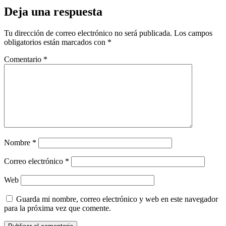
Deja una respuesta
Tu dirección de correo electrónico no será publicada.
Los campos
obligatorios están marcados con
*
Comentario
*
Nombre
*
Correo electrónico
*
Web
Guarda mi nombre, correo electrónico y web en este navegador
para la próxima vez que comente.