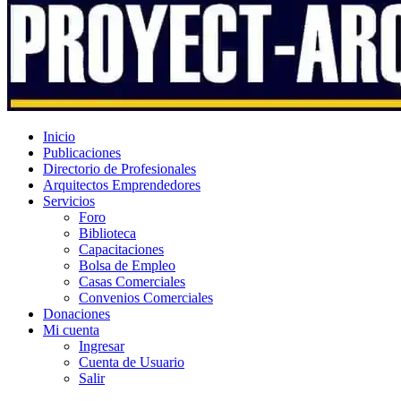
Inicio
Publicaciones
Directorio de Profesionales
Arquitectos Emprendedores
Servicios
Foro
Biblioteca
Capacitaciones
Bolsa de Empleo
Casas Comerciales
Convenios Comerciales
Donaciones
Mi cuenta
Ingresar
Cuenta de Usuario
Salir