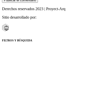
Derechos reservados 2023 | Proyect-Arq
Sitio desarrollado por:
FILTROS Y BÚSQUEDA