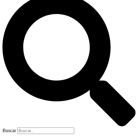
Buscar