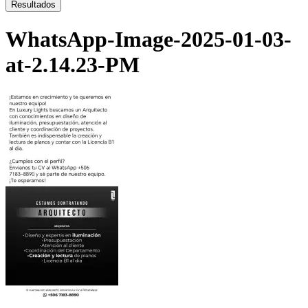
...
Resultados
WhatsApp-Image-2025-01-03-
at-2.14.23-PM