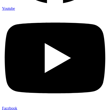
Youtube
Facebook