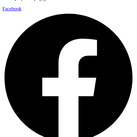
Facebook