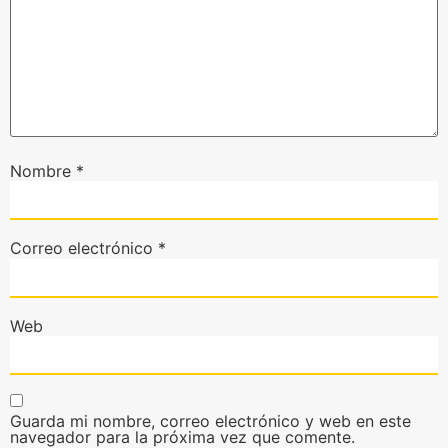
Nombre
*
Correo electrónico
*
Web
Guarda mi nombre, correo electrónico y web en este
navegador para la próxima vez que comente.