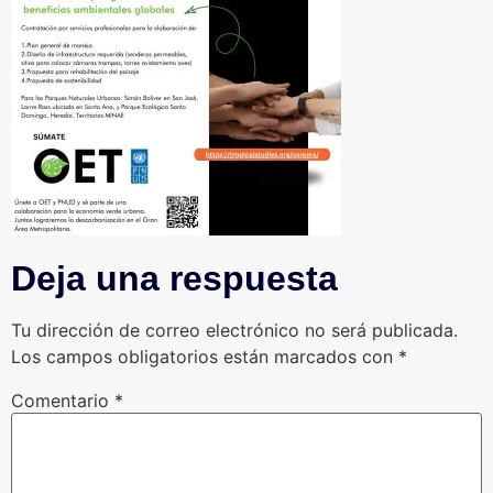
Deja una respuesta
Tu dirección de correo electrónico no será publicada.
Los campos obligatorios están marcados con
*
Comentario
*