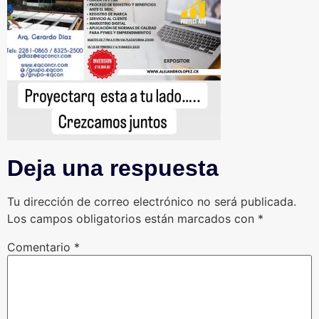
Deja una respuesta
Tu dirección de correo electrónico no será publicada.
Los campos obligatorios están marcados con
*
Comentario
*