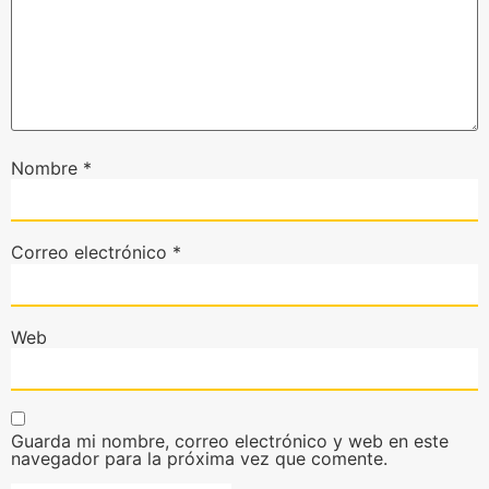
Nombre
*
Correo electrónico
*
Web
Guarda mi nombre, correo electrónico y web en este
navegador para la próxima vez que comente.