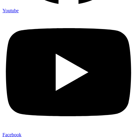
Youtube
Facebook