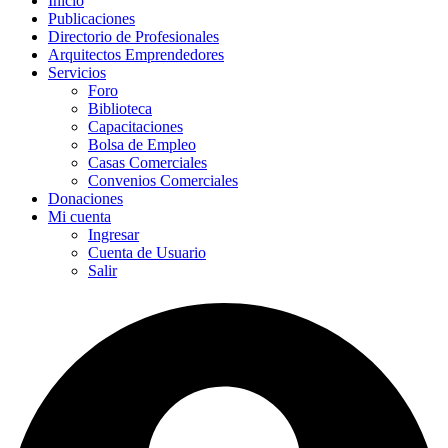
Inicio
Publicaciones
Directorio de Profesionales
Arquitectos Emprendedores
Servicios
Foro
Biblioteca
Capacitaciones
Bolsa de Empleo
Casas Comerciales
Convenios Comerciales
Donaciones
Mi cuenta
Ingresar
Cuenta de Usuario
Salir