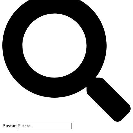
Buscar