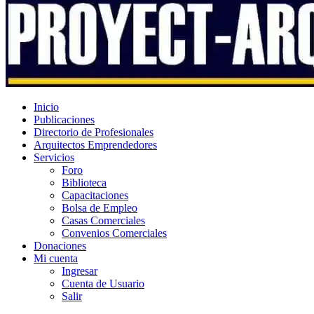
Inicio
Publicaciones
Directorio de Profesionales
Arquitectos Emprendedores
Servicios
Foro
Biblioteca
Capacitaciones
Bolsa de Empleo
Casas Comerciales
Convenios Comerciales
Donaciones
Mi cuenta
Ingresar
Cuenta de Usuario
Salir