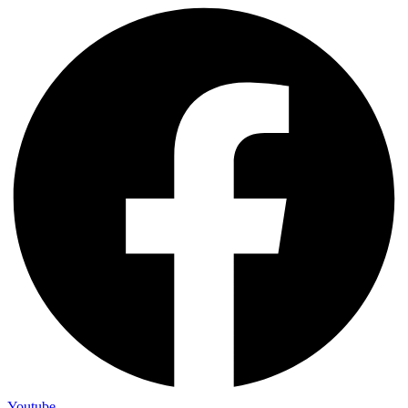
Youtube