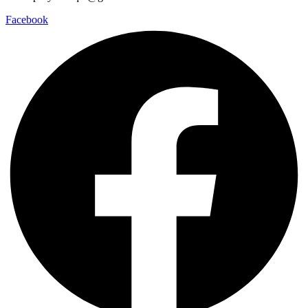
Facebook