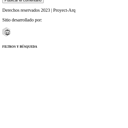
Derechos reservados 2023 | Proyect-Arq
Sitio desarrollado por:
FILTROS Y BÚSQUEDA