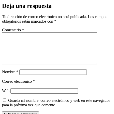
Deja una respuesta
Tu dirección de correo electrónico no será publicada.
Los campos
obligatorios están marcados con
*
Comentario
*
Nombre
*
Correo electrónico
*
Web
Guarda mi nombre, correo electrónico y web en este navegador
para la próxima vez que comente.