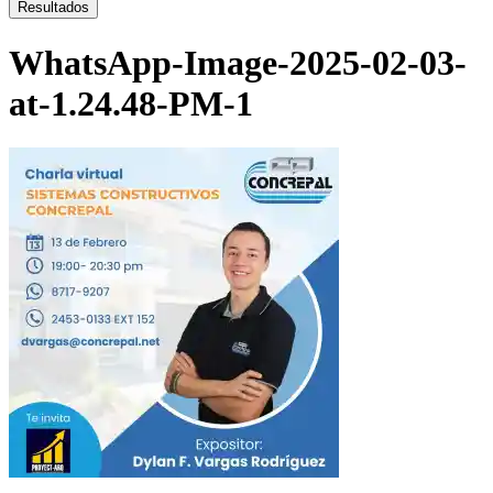
...
Resultados
WhatsApp-Image-2025-02-03-
at-1.24.48-PM-1