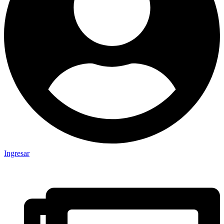
Ingresar