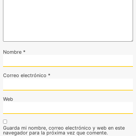
Nombre
*
Correo electrónico
*
Web
Guarda mi nombre, correo electrónico y web en este
navegador para la próxima vez que comente.