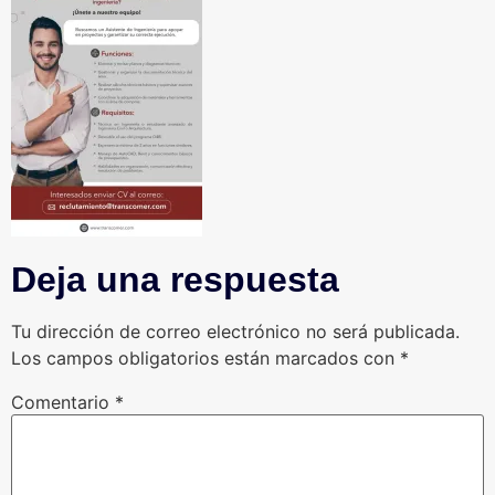
Deja una respuesta
Tu dirección de correo electrónico no será publicada.
Los campos obligatorios están marcados con
*
Comentario
*