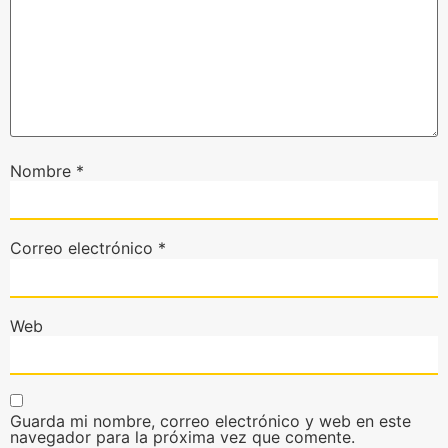
Nombre
*
Correo electrónico
*
Web
Guarda mi nombre, correo electrónico y web en este
navegador para la próxima vez que comente.