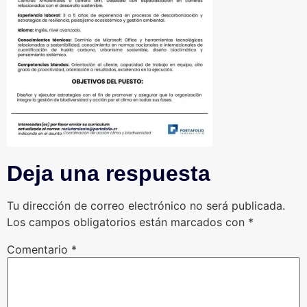
Deja una respuesta
Tu dirección de correo electrónico no será publicada.
Los campos obligatorios están marcados con
*
Comentario
*