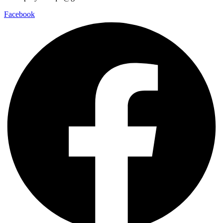
Facebook