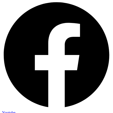
Youtube