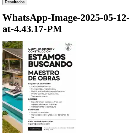
...
Resultados
WhatsApp-Image-2025-05-12-
at-4.43.17-PM