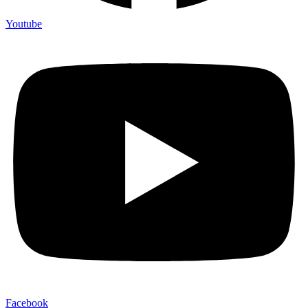
Youtube
Facebook