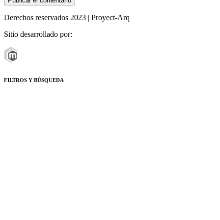
Derechos reservados 2023 | Proyect-Arq
Sitio desarrollado por:
FILTROS Y BÚSQUEDA