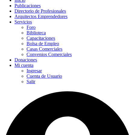
Inicio
Publicaciones
Directorio de Profesionales
Arquitectos Emprendedores
Servicios
Foro
Biblioteca
Capacitaciones
Bolsa de Empleo
Casas Comerciales
Convenios Comerciales
Donaciones
Mi cuenta
Ingresar
Cuenta de Usuario
Salir