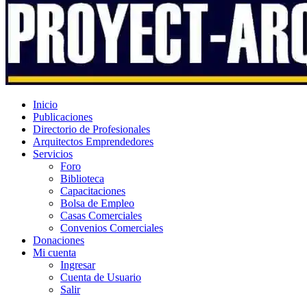
Inicio
Publicaciones
Directorio de Profesionales
Arquitectos Emprendedores
Servicios
Foro
Biblioteca
Capacitaciones
Bolsa de Empleo
Casas Comerciales
Convenios Comerciales
Donaciones
Mi cuenta
Ingresar
Cuenta de Usuario
Salir