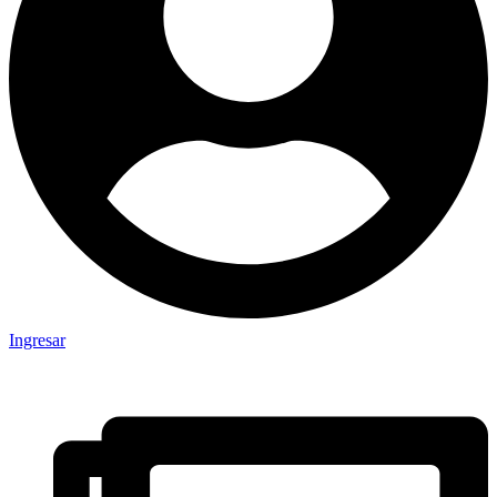
Ingresar