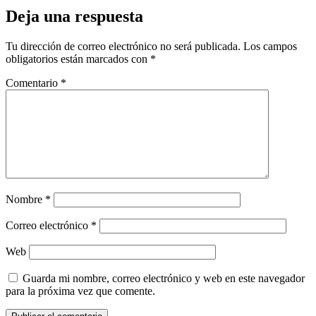
Deja una respuesta
Tu dirección de correo electrónico no será publicada.
Los campos
obligatorios están marcados con
*
Comentario
*
Nombre
*
Correo electrónico
*
Web
Guarda mi nombre, correo electrónico y web en este navegador
para la próxima vez que comente.