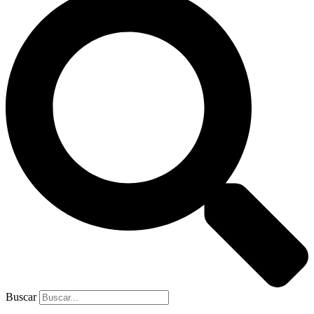
Buscar