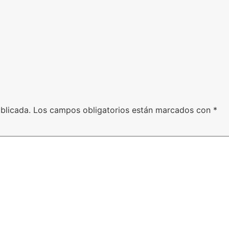
blicada.
Los campos obligatorios están marcados con
*