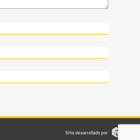
Sitio desarrollado por: