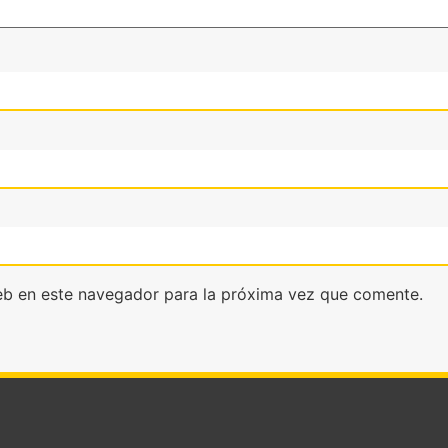
eb en este navegador para la próxima vez que comente.