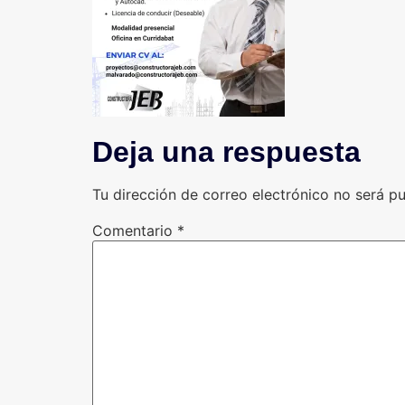
Deja una respuesta
Tu dirección de correo electrónico no será pu
Comentario
*