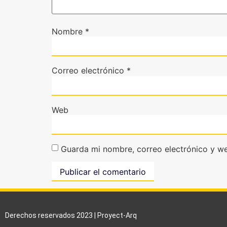
Nombre
*
Correo electrónico
*
Web
Guarda mi nombre, correo electrónico y w
Derechos reservados 2023 | Proyect-Arq